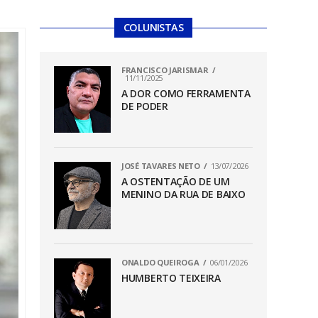
COLUNISTAS
FRANCISCO JARISMAR
11/11/2025
A DOR COMO FERRAMENTA
DE PODER
JOSÉ TAVARES NETO
13/07/2026
A OSTENTAÇÃO DE UM
MENINO DA RUA DE BAIXO
ONALDO QUEIROGA
06/01/2026
HUMBERTO TEIXEIRA