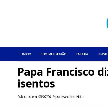
INÍCIO
POMBAL E REGIÃO
PARAÍBA
BRASIL
Papa Francisco di
isentos
Publicado em: 05/07/2019
por
Marcelino Neto