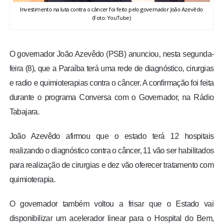
Investimento na luta contra o câncer foi feito pelo governador João Azevêdo
(Foto: YouTube)
O governador João Azevêdo (PSB) anunciou, nesta segunda-
feira (8), que a Paraíba terá uma rede de diagnóstico, cirurgias
e radio e quimioterapias contra o câncer. A confirmação foi feita
durante o programa Conversa com o Governador, na Rádio
Tabajara.
João Azevêdo afirmou que o estado terá 12 hospitais
realizando o diagnóstico contra o câncer, 11 vão ser habilitados
para realização de cirurgias e dez vão oferecer tratamento com
quimioterapia.
O governador também voltou a frisar que o Estado vai
disponibilizar um acelerador linear para o Hospital do Bem,