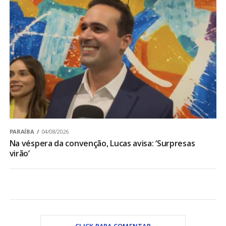
PARAÍBA
04/08/2026
Na véspera da convenção, Lucas avisa: ‘Surpresas
virão’
CLICK PARA COMENTAR