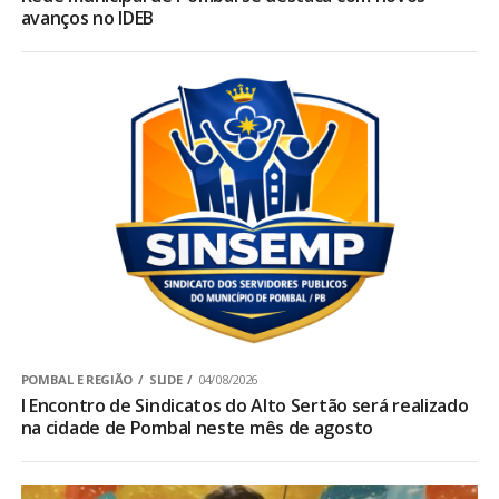
avanços no IDEB
POMBAL E REGIÃO
SLIDE
04/08/2026
I Encontro de Sindicatos do Alto Sertão será realizado
na cidade de Pombal neste mês de agosto