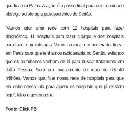
que fica em Patos. A ação é o passo final para que a unidade
ofereça radioterapia para pacientes do Sertão.
“Vamos criar uma rede com 12 hospitais para fazer
diagnóstico, 11 hospitais para fazer cirurgia e dez hospitais
para fazer quimioterapia. Vamos colocar um acelerador linear
em Patos para que tenhamos radioterapia no Sertão, evitando
que os paraibanos venham de lá para buscar tratamento em
João Pessoa. Será um investimento de mais de R$ 40
milhões. Vamos qualificar nossa rede de hospitais para que
ela entre nessa luta para ajudar os hospitais que já existem
hoje”, falou o governador.
Fonte: Click PB