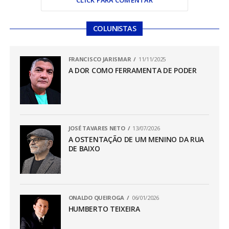
COLUNISTAS
FRANCISCO JARISMAR
11/11/2025
A DOR COMO FERRAMENTA DE PODER
JOSÉ TAVARES NETO
13/07/2026
A OSTENTAÇÃO DE UM MENINO DA RUA
DE BAIXO
ONALDO QUEIROGA
06/01/2026
HUMBERTO TEIXEIRA