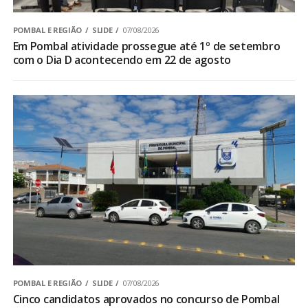
POMBAL E REGIÃO
SLIDE
07/08/2026
Em Pombal atividade prossegue até 1º de setembro
com o Dia D acontecendo em 22 de agosto
POMBAL E REGIÃO
SLIDE
07/08/2026
Cinco candidatos aprovados no concurso de Pombal