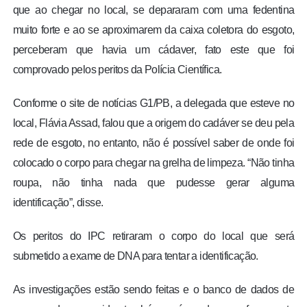
que ao chegar no local, se depararam com uma fedentina
muito forte e ao se aproximarem da caixa coletora do esgoto,
perceberam que havia um cádaver, fato este que foi
comprovado pelos peritos da Polícia Científica.
Conforme o site de notícias G1/PB, a delegada que esteve no
local, Flávia Assad, falou que a origem do cadáver se deu pela
rede de esgoto, no entanto, não é possível saber de onde foi
colocado o corpo para chegar na grelha de limpeza. “Não tinha
roupa, não tinha nada que pudesse gerar alguma
identificação”, disse.
Os peritos do IPC retiraram o corpo do local que será
submetido a exame de DNA para tentar a identificação.
As investigações estão sendo feitas e o banco de dados de