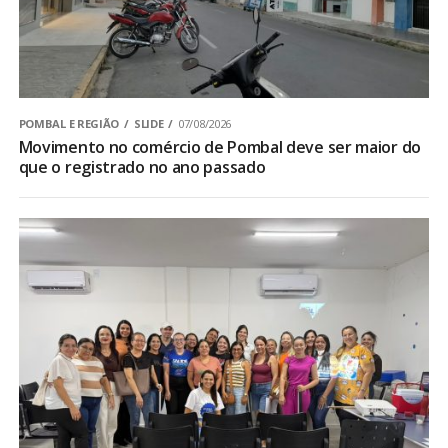
POMBAL E REGIÃO
SLIDE
07/08/2026
Movimento no comércio de Pombal deve ser maior do
que o registrado no ano passado