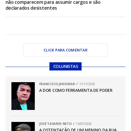
não comparecem para assumir cargos e são
declarados desistentes
CLICK PARA COMENTAR
COLUNISTAS
FRANCISCO JARISMAR
11/11/2025
A DOR COMO FERRAMENTA DE PODER
JOSÉ TAVARES NETO
13/07/2026
A OSTENTAÇÃO DE UM MENINO DA RUA