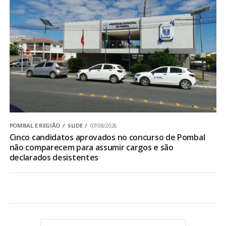
POMBAL E REGIÃO
SLIDE
07/08/2026
Cinco candidatos aprovados no concurso de Pombal
não comparecem para assumir cargos e são
declarados desistentes