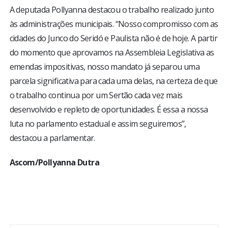
A deputada Pollyanna destacou o trabalho realizado junto
às administrações municipais. “Nosso compromisso com as
cidades do Junco do Seridó e Paulista não é de hoje. A partir
do momento que aprovamos na Assembleia Legislativa as
emendas impositivas, nosso mandato já separou uma
parcela significativa para cada uma delas, na certeza de que
o trabalho continua por um Sertão cada vez mais
desenvolvido e repleto de oportunidades. É essa a nossa
luta no parlamento estadual e assim seguiremos”,
destacou a parlamentar.
Ascom/Pollyanna Dutra