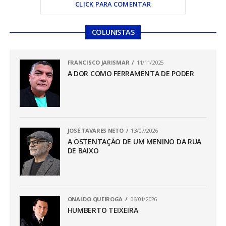
CLICK PARA COMENTAR
COLUNISTAS
FRANCISCO JARISMAR
11/11/2025
A DOR COMO FERRAMENTA DE PODER
JOSÉ TAVARES NETO
13/07/2026
A OSTENTAÇÃO DE UM MENINO DA RUA
DE BAIXO
ONALDO QUEIROGA
06/01/2026
HUMBERTO TEIXEIRA