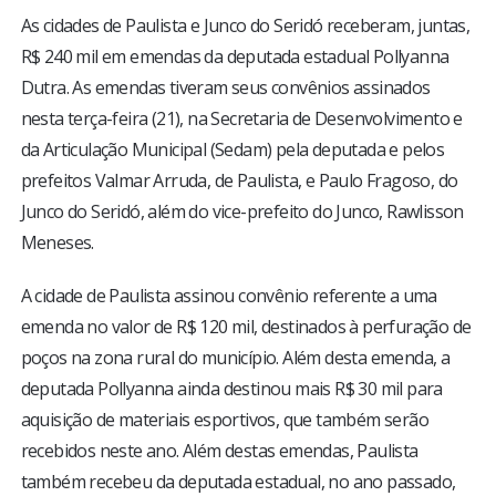
As cidades de Paulista e Junco do Seridó receberam, juntas,
R$ 240 mil em emendas da deputada estadual Pollyanna
Dutra. As emendas tiveram seus convênios assinados
nesta terça-feira (21), na Secretaria de Desenvolvimento e
da Articulação Municipal (Sedam) pela deputada e pelos
prefeitos Valmar Arruda, de Paulista, e Paulo Fragoso, do
Junco do Seridó, além do vice-prefeito do Junco, Rawlisson
Meneses.
A cidade de Paulista assinou convênio referente a uma
emenda no valor de R$ 120 mil, destinados à perfuração de
poços na zona rural do município. Além desta emenda, a
deputada Pollyanna ainda destinou mais R$ 30 mil para
aquisição de materiais esportivos, que também serão
recebidos neste ano. Além destas emendas, Paulista
também recebeu da deputada estadual, no ano passado,