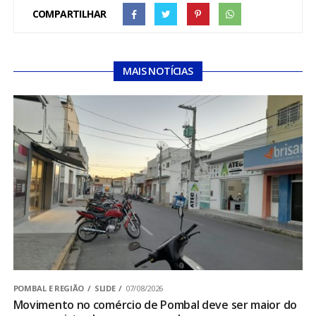
COMPARTILHAR
MAIS NOTÍCIAS
POMBAL E REGIÃO
SLIDE
07/08/2026
Movimento no comércio de Pombal deve ser maior do