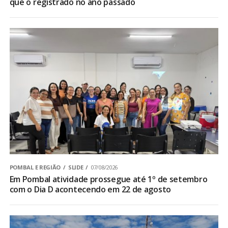
que o registrado no ano passado
POMBAL E REGIÃO
SLIDE
07/08/2026
Em Pombal atividade prossegue até 1º de setembro
com o Dia D acontecendo em 22 de agosto