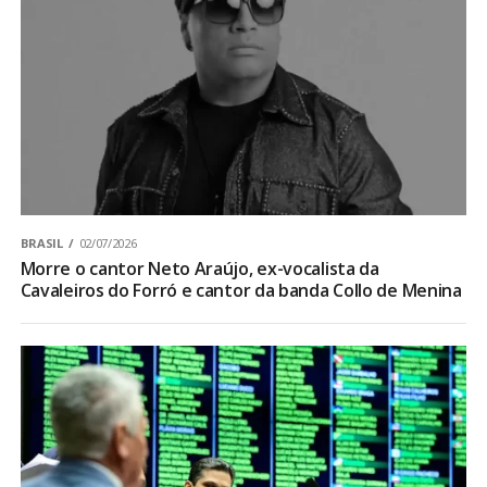
BRASIL
02/07/2026
Morre o cantor Neto Araújo, ex-vocalista da
Cavaleiros do Forró e cantor da banda Collo de Menina