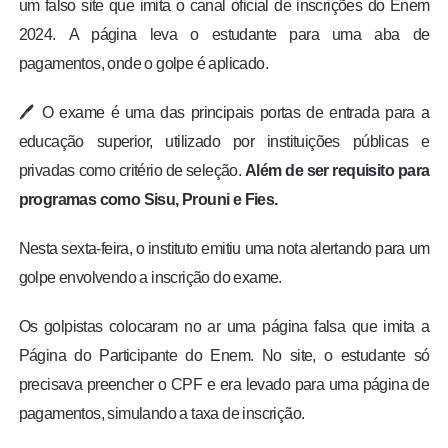
um falso site que imita o canal oficial de inscrições do Enem
2024.
A página leva o estudante para uma aba de
pagamentos, onde o golpe é aplicado.
🖊️ O exame é uma das principais portas de entrada para a
educação superior, utilizado por instituições públicas e
privadas como critério de seleção.
Além de ser requisito para
programas como Sisu, Prouni e Fies.
Nesta sexta-feira, o instituto emitiu uma nota alertando para um
golpe envolvendo a inscrição do exame.
Os golpistas colocaram no ar uma página falsa que imita a
Página do Participante do Enem. No site, o estudante só
precisava preencher o CPF e era levado para uma página de
pagamentos, simulando a taxa de inscrição.