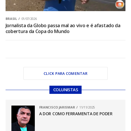
BRASIL
01/07/2026
Jornalista da Globo passa mal ao vivo e é afastado da
cobertura da Copa do Mundo
CLICK PARA COMENTAR
COLUNISTAS
FRANCISCO JARISMAR
11/11/2025
A DOR COMO FERRAMENTA DE PODER