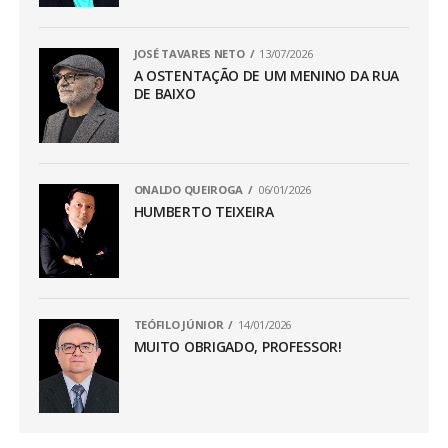
JOSÉ TAVARES NETO
13/07/2026
A OSTENTAÇÃO DE UM MENINO DA RUA
DE BAIXO
ONALDO QUEIROGA
06/01/2026
HUMBERTO TEIXEIRA
TEÓFILO JÚNIOR
14/01/2026
MUITO OBRIGADO, PROFESSOR!