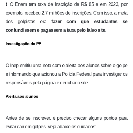
❗
O Enem tem taxa de inscrição de R$ 85
e em 2023, por
exemplo, recebeu 2,7 milhões de inscrições. Com isso, a meta
dos golpistas era
fazer com que estudantes se
confundissem e pagassem a taxa pelo falso site
.
Investigação da PF
O Inep emitiu uma nota com o alerta aos alunos sobre o golpe
e informando que acionou a Polícia Federal para investigar os
responsáveis pela página e derrubar o site.
Alerta aos alunos
Antes de se inscrever, é preciso checar alguns pontos para
evitar cair em golpes. Veja abaixo os cuidados: