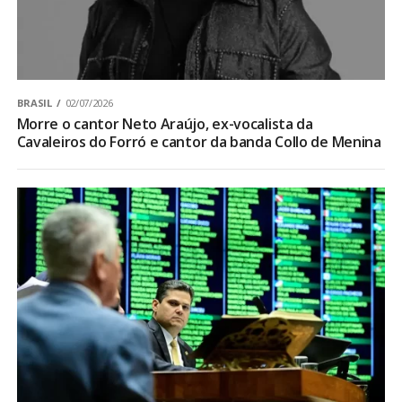
BRASIL
02/07/2026
Morre o cantor Neto Araújo, ex-vocalista da
Cavaleiros do Forró e cantor da banda Collo de Menina