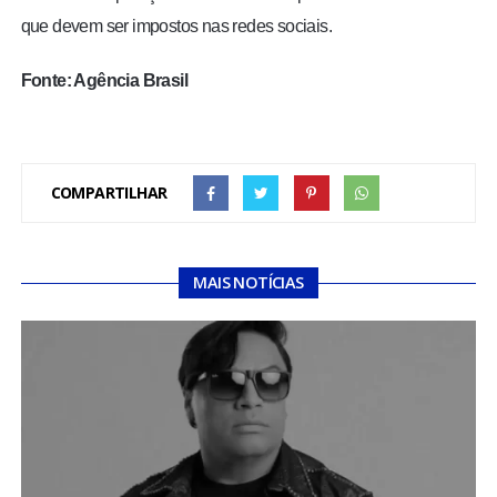
que devem ser impostos nas redes sociais.
Fonte: Agência Brasil
COMPARTILHAR
MAIS NOTÍCIAS