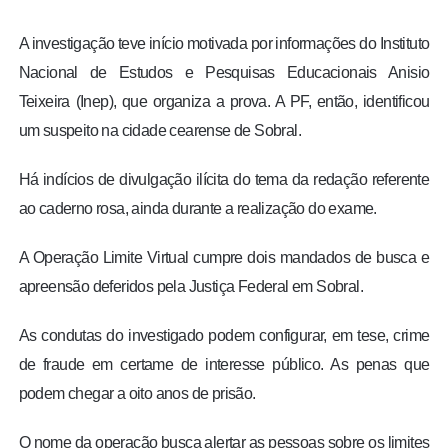
A investigação teve início motivada por informações do Instituto
Nacional de Estudos e Pesquisas Educacionais Anisio
Teixeira (Inep), que organiza a prova. A PF, então, identificou
um suspeito na cidade cearense de Sobral.
Há indícios de divulgação ilícita do tema da redação referente
ao caderno rosa, ainda durante a realização do exame.
A Operação Limite Virtual cumpre dois mandados de busca e
apreensão deferidos pela Justiça Federal em Sobral.
As condutas do investigado podem configurar, em tese, crime
de fraude em certame de interesse público. As penas que
podem chegar a oito anos de prisão.
O nome da operação busca alertar as pessoas sobre os limites