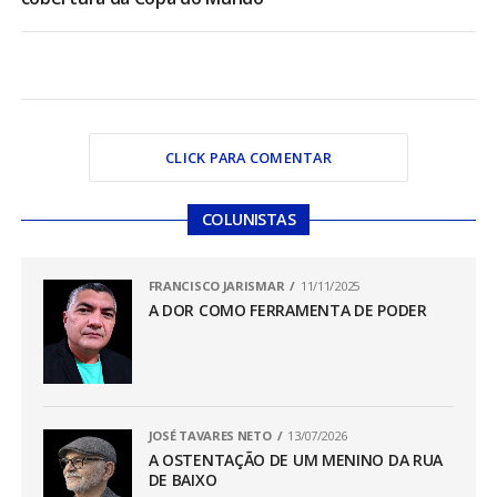
CLICK PARA COMENTAR
COLUNISTAS
FRANCISCO JARISMAR
11/11/2025
A DOR COMO FERRAMENTA DE PODER
JOSÉ TAVARES NETO
13/07/2026
A OSTENTAÇÃO DE UM MENINO DA RUA
DE BAIXO