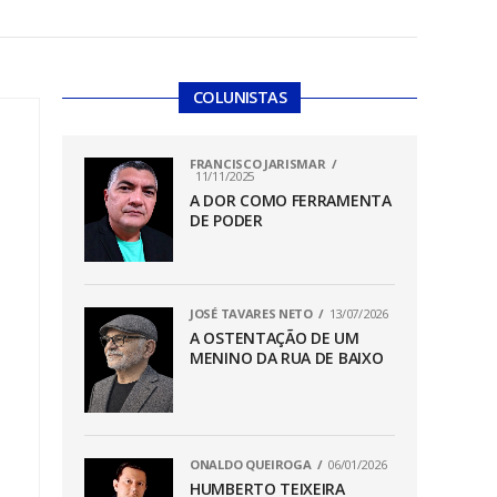
COLUNISTAS
FRANCISCO JARISMAR
11/11/2025
A DOR COMO FERRAMENTA
DE PODER
JOSÉ TAVARES NETO
13/07/2026
A OSTENTAÇÃO DE UM
MENINO DA RUA DE BAIXO
ONALDO QUEIROGA
06/01/2026
HUMBERTO TEIXEIRA