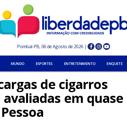
Pombal-PB, 06 de Agosto de 2026 |
MUNDO
ESPORTES
ENTRETENIMENTO
ENQUETE
cargas de cigarros
avaliadas em quase 
 Pessoa