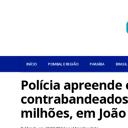
INÍCIO
POMBAL E REGIÃO
PARAÍBA
BRASIL
Polícia apreende 
contrabandeados 
milhões, em João