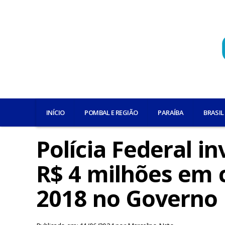
INÍCIO
POMBAL E REGIÃO
PARAÍBA
BRASIL
Polícia Federal i
R$ 4 milhões em 
2018 no Governo 