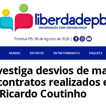
Pombal-PB, 06 de Agosto de 2026 |
MUNDO
ESPORTES
ENTRETENIMENTO
ENQUETE
nvestiga desvios de m
contratos realizados
Ricardo Coutinho