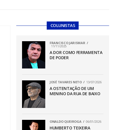
COLUNISTAS
FRANCISCO JARISMAR
11/11/2025
A DOR COMO FERRAMENTA
DE PODER
JOSÉ TAVARES NETO
13/07/2026
A OSTENTAÇÃO DE UM
MENINO DA RUA DE BAIXO
ONALDO QUEIROGA
06/01/2026
HUMBERTO TEIXEIRA