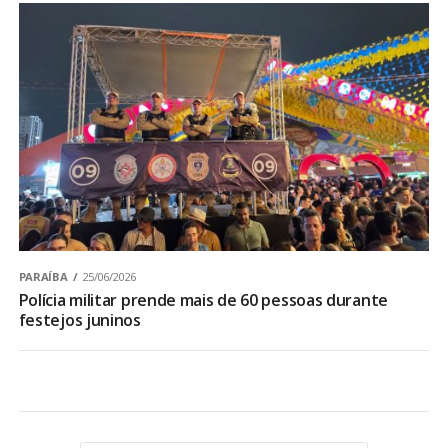
PARAÍBA
25/06/2026
Polícia militar prende mais de 60 pessoas durante
festejos juninos