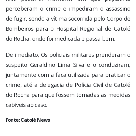
perceberam o crime e impediram o assassino
de fugir, sendo a vítima socorrida pelo Corpo de
Bombeiros para o Hospital Regional de Catolé
do Rocha, onde foi medicada e passa bem.
De imediato, Os policiais militares prenderam o
suspeito Geraldino Lima Silva e o conduziram,
juntamente com a faca utilizada para praticar o
crime, até a delegacia de Polícia Civil de Catolé
do Rocha para que fossem tomadas as medidas
cabíveis ao caso.
Fonte: Catolé News