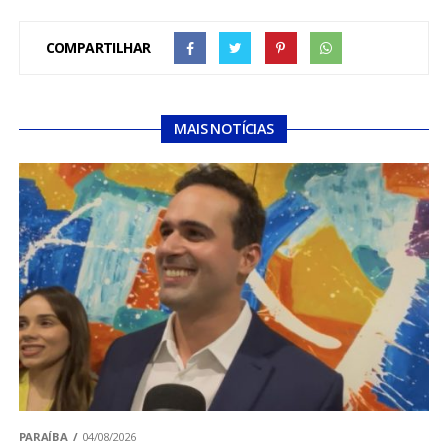
COMPARTILHAR
MAIS NOTÍCIAS
PARAÍBA
04/08/2026