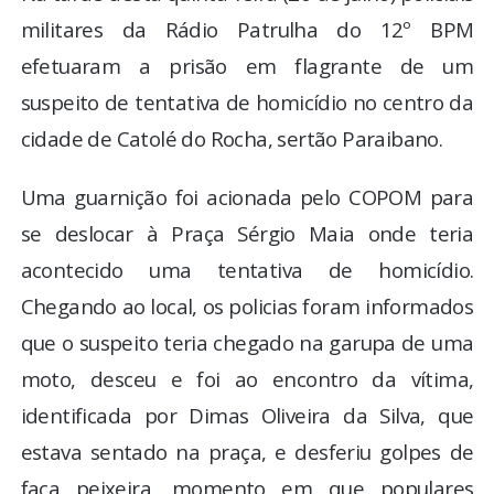
militares da Rádio Patrulha do 12º BPM
efetuaram a prisão em flagrante de um
suspeito de tentativa de homicídio no centro da
cidade de Catolé do Rocha, sertão Paraibano.
Uma guarnição foi acionada pelo COPOM para
se deslocar à Praça Sérgio Maia onde teria
acontecido uma tentativa de homicídio.
Chegando ao local, os policias foram informados
que o suspeito teria chegado na garupa de uma
moto, desceu e foi ao encontro da vítima,
identificada por Dimas Oliveira da Silva, que
estava sentado na praça, e desferiu golpes de
faca peixeira, momento em que populares