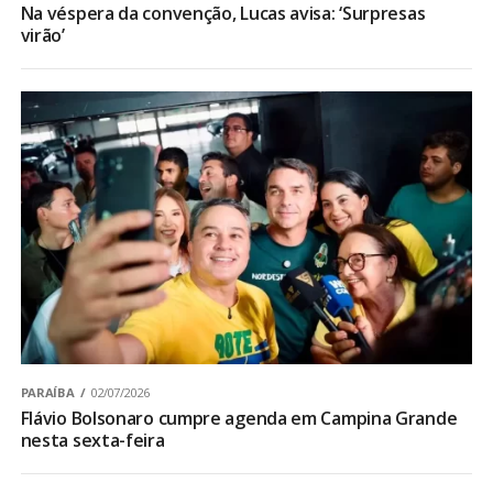
Na véspera da convenção, Lucas avisa: ‘Surpresas
virão’
PARAÍBA
02/07/2026
Flávio Bolsonaro cumpre agenda em Campina Grande
nesta sexta-feira