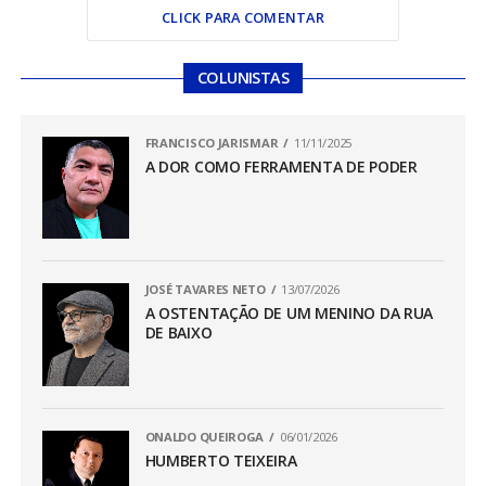
CLICK PARA COMENTAR
COLUNISTAS
FRANCISCO JARISMAR
11/11/2025
A DOR COMO FERRAMENTA DE PODER
JOSÉ TAVARES NETO
13/07/2026
A OSTENTAÇÃO DE UM MENINO DA RUA
DE BAIXO
ONALDO QUEIROGA
06/01/2026
HUMBERTO TEIXEIRA