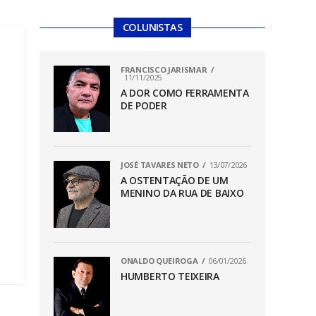
COLUNISTAS
FRANCISCO JARISMAR
11/11/2025
A DOR COMO FERRAMENTA
DE PODER
JOSÉ TAVARES NETO
13/07/2026
A OSTENTAÇÃO DE UM
MENINO DA RUA DE BAIXO
ONALDO QUEIROGA
06/01/2026
HUMBERTO TEIXEIRA