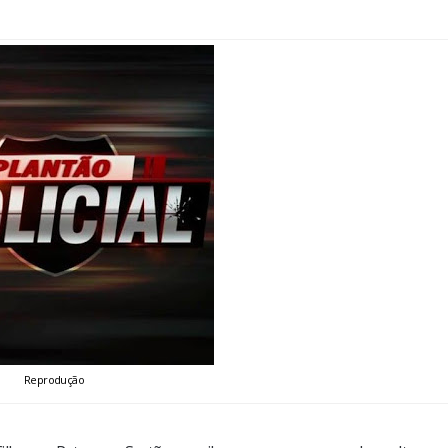
Reprodução