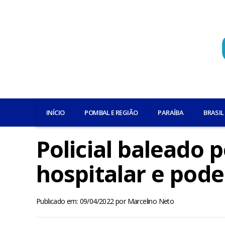
INÍCIO
POMBAL E REGIÃO
PARAÍBA
BRASIL
Policial baleado p
hospitalar e pode
Publicado em: 09/04/2022
por
Marcelino Neto