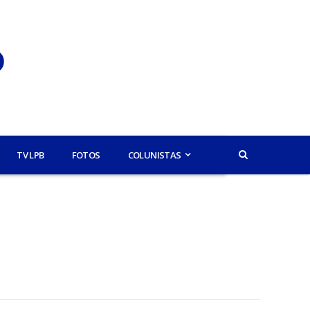
TV LPB
FOTOS
COLUNISTAS