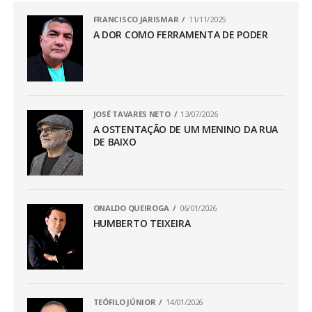
FRANCISCO JARISMAR
11/11/2025
A DOR COMO FERRAMENTA DE PODER
JOSÉ TAVARES NETO
13/07/2026
A OSTENTAÇÃO DE UM MENINO DA RUA
DE BAIXO
ONALDO QUEIROGA
06/01/2026
HUMBERTO TEIXEIRA
TEÓFILO JÚNIOR
14/01/2026