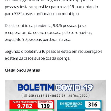
pessoas testaram positivo para covid-19, aumentando
para 9.782 casos confirmados no município.
Desde o início da pandemia, 9.376 pessoas já se
recuperaram da doença, causada pelo coronavírus,
enquanto 90 pessoas perderam a vida.
Segundo o boletim, 316 pessoas estão em recuperação e
existem 23 casos suspeitos da doença.
Claudionou Dantas