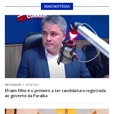
MAIS NOTÍCIAS
DESTAQUES
06/08/2026
Efraim Filho é o primeiro a ter candidatura registrada
ao governo da Paraíba