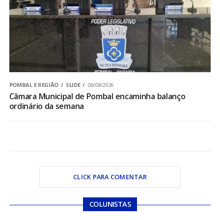
POMBAL E REGIÃO
SLIDE
06/08/2026
Câmara Municipal de Pombal encaminha balanço
ordinário da semana
CLICK PARA COMENTAR
COLUNISTAS