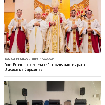
POMBAL E REGIÃO
SLIDE
06/08/2026
Dom Francisco ordena três novos padres para a
Diocese de Cajazeiras