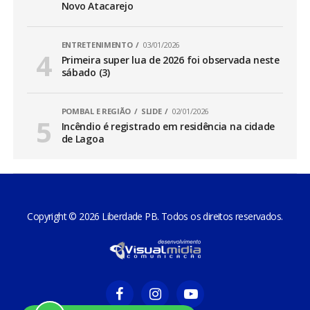
Novo Atacarejo
ENTRETENIMENTO
03/01/2026
Primeira super lua de 2026 foi observada neste
sábado (3)
POMBAL E REGIÃO
SLIDE
02/01/2026
Incêndio é registrado em residência na cidade
de Lagoa
Copyright © 2026 Liberdade PB. Todos os direitos reservados.