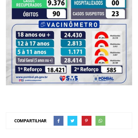
COMPARTILHAR