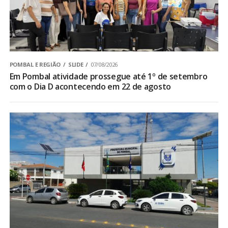
POMBAL E REGIÃO
SLIDE
07/08/2026
Em Pombal atividade prossegue até 1º de setembro
com o Dia D acontecendo em 22 de agosto