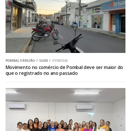
POMBAL E REGIÃO
SLIDE
07/08/2026
Movimento no comércio de Pombal deve ser maior do
que o registrado no ano passado