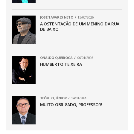
JOSÉ TAVARES NETO
13/07/2026
A OSTENTAÇÃO DE UM MENINO DA RUA
DE BAIXO
ONALDO QUEIROGA
06/01/2026
HUMBERTO TEIXEIRA
TEÓFILO JÚNIOR
14/01/2026
MUITO OBRIGADO, PROFESSOR!