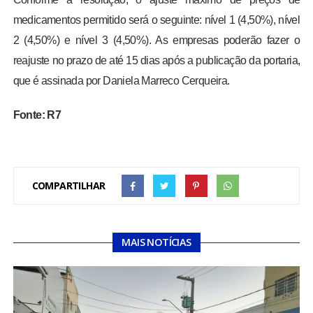
medicamentos permitido será o seguinte: nível 1 (4,50%), nível
2 (4,50%) e nível 3 (4,50%). As empresas poderão fazer o
reajuste no prazo de até 15 dias após a publicação da portaria,
que é assinada por Daniela Marreco Cerqueira.
Fonte: R7
COMPARTILHAR
MAIS NOTÍCIAS