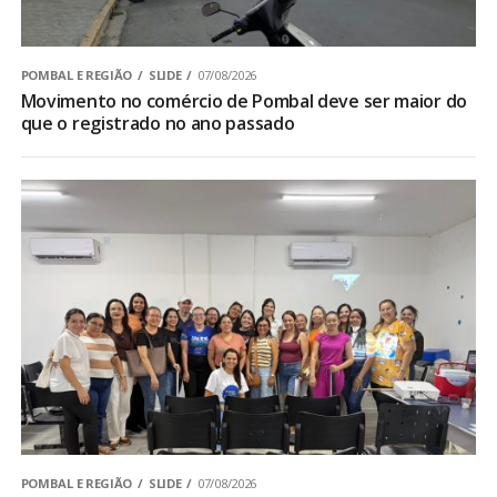
POMBAL E REGIÃO
SLIDE
07/08/2026
Movimento no comércio de Pombal deve ser maior do
que o registrado no ano passado
POMBAL E REGIÃO
SLIDE
07/08/2026