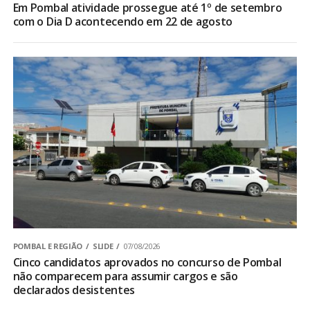
Em Pombal atividade prossegue até 1º de setembro
com o Dia D acontecendo em 22 de agosto
POMBAL E REGIÃO
SLIDE
07/08/2026
Cinco candidatos aprovados no concurso de Pombal
não comparecem para assumir cargos e são
declarados desistentes