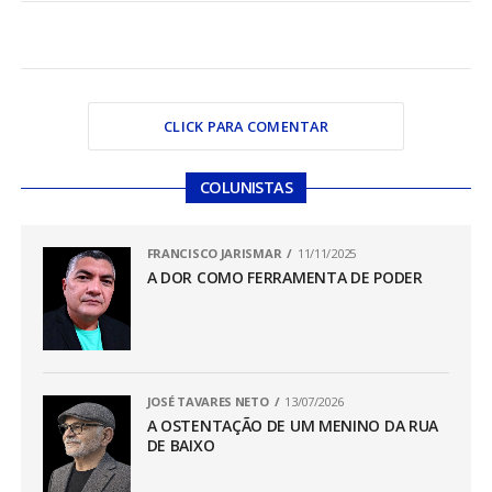
CLICK PARA COMENTAR
COLUNISTAS
FRANCISCO JARISMAR
11/11/2025
A DOR COMO FERRAMENTA DE PODER
JOSÉ TAVARES NETO
13/07/2026
A OSTENTAÇÃO DE UM MENINO DA RUA
DE BAIXO