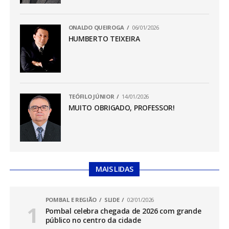
ONALDO QUEIROGA
06/01/2026
HUMBERTO TEIXEIRA
TEÓFILO JÚNIOR
14/01/2026
MUITO OBRIGADO, PROFESSOR!
MAIS LIDAS
POMBAL E REGIÃO
SLIDE
02/01/2026
Pombal celebra chegada de 2026 com grande
público no centro da cidade