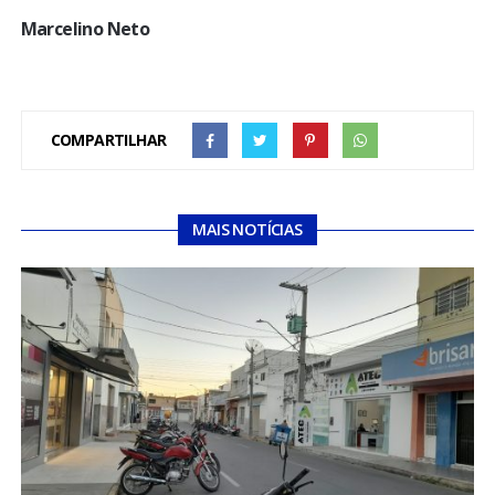
Marcelino Neto
COMPARTILHAR
MAIS NOTÍCIAS