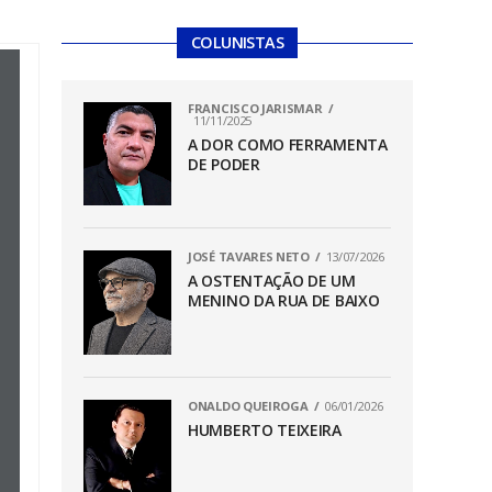
COLUNISTAS
FRANCISCO JARISMAR
11/11/2025
A DOR COMO FERRAMENTA
DE PODER
JOSÉ TAVARES NETO
13/07/2026
A OSTENTAÇÃO DE UM
MENINO DA RUA DE BAIXO
ONALDO QUEIROGA
06/01/2026
HUMBERTO TEIXEIRA