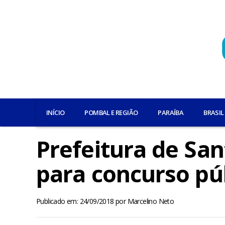
INÍCIO
POMBAL E REGIÃO
PARAÍBA
BRASIL
Prefeitura de San
para concurso pú
Publicado em: 24/09/2018
por
Marcelino Neto