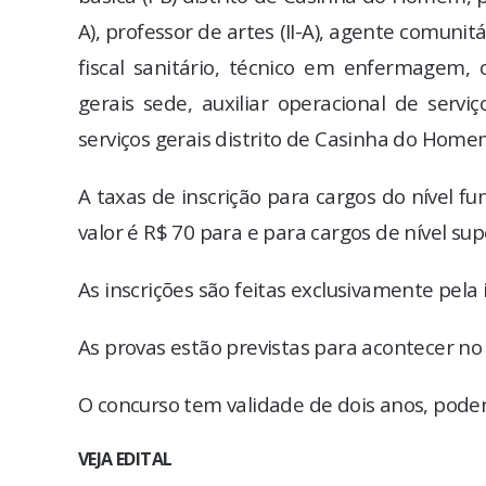
A), professor de artes (II-A), agente comunitá
fiscal sanitário, técnico em enfermagem, 
gerais sede, auxiliar operacional de serviç
serviços gerais distrito de Casinha do Homem
A taxas de inscrição para cargos do nível f
valor é R$ 70 para e para cargos de nível supe
As inscrições são feitas exclusivamente pela 
As provas estão previstas para acontecer no
O concurso tem validade de dois anos, poden
VEJA EDITAL