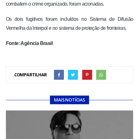
combatem o crime organizado, foram acionadas.
Os dois fugitivos foram incluídos no Sistema de Difusão
Vermelha da Interpol e no sistema de proteção de fronteiras.
Fonte: Agência Brasil
COMPARTILHAR
MAIS NOTÍCIAS