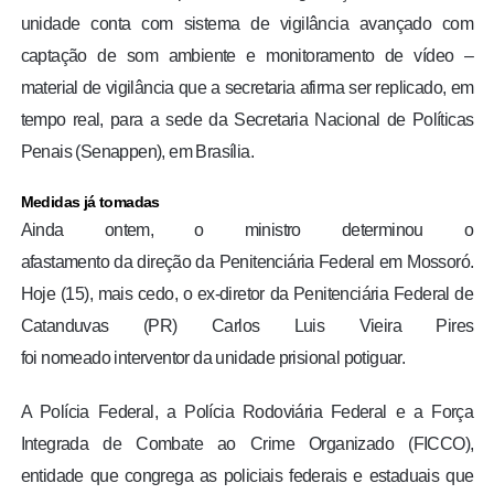
unidade conta com sistema de vigilância avançado com
captação de som ambiente e monitoramento de vídeo –
material de vigilância que a secretaria afirma ser replicado, em
tempo real, para a sede da Secretaria Nacional de Políticas
Penais (Senappen), em Brasília.
Medidas já tomadas
Ainda ontem, o ministro determinou o
afastamento da direção da Penitenciária Federal em Mossoró.
Hoje (15), mais cedo, o ex-diretor da Penitenciária Federal de
Catanduvas (PR) Carlos Luis Vieira Pires
foi nomeado interventor da unidade prisional potiguar.
A Polícia Federal, a Polícia Rodoviária Federal e a Força
Integrada de Combate ao Crime Organizado (FICCO),
entidade que congrega as policiais federais e estaduais que