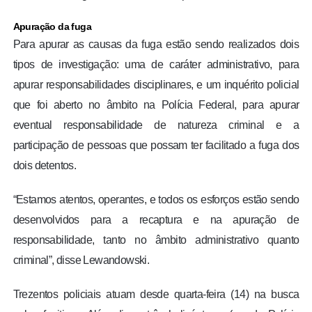
Apuração da fuga
Para apurar as causas da fuga estão sendo realizados dois
tipos de investigação: uma de caráter administrativo, para
apurar responsabilidades disciplinares, e um inquérito policial
que foi aberto no âmbito na Polícia Federal, para apurar
eventual responsabilidade de natureza criminal e a
participação de pessoas que possam ter facilitado a fuga dos
dois detentos.
“Estamos atentos, operantes, e todos os esforços estão sendo
desenvolvidos para a recaptura e na apuração de
responsabilidade, tanto no âmbito administrativo quanto
criminal”, disse Lewandowski.
Trezentos policiais atuam desde quarta-feira (14) na busca