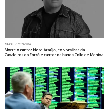
BRASIL
02/07/2026
Morre o cantor Neto Araújo, ex-vocalista da
Cavaleiros do Forró e cantor da banda Collo de Menina