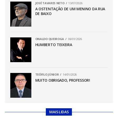
JOSÉ TAVARES NETO
13/07/2026
A OSTENTAÇÃO DE UM MENINO DA RUA
DE BAIXO
ONALDO QUEIROGA
06/01/2026
HUMBERTO TEIXEIRA
TEÓFILO JÚNIOR
14/01/2026
MUITO OBRIGADO, PROFESSOR!
MAIS LIDAS