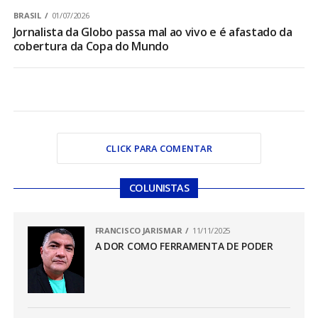
BRASIL
01/07/2026
Jornalista da Globo passa mal ao vivo e é afastado da
cobertura da Copa do Mundo
CLICK PARA COMENTAR
COLUNISTAS
FRANCISCO JARISMAR
11/11/2025
A DOR COMO FERRAMENTA DE PODER