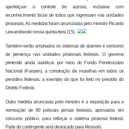
aperfeiçoar o controle de acesso, inclusive com
reconhecimento facial de todos que ingressam nas unidades
prisionais. As medidas foram anunciadas pelo ministro Ricardo
Lewandowski nessa quinta-feira (15).
Também serão ampliados os sistemas de alarmes e sensores
de presença nas unidades prisionais federais. O governo
pretende ainda viabilizar, por meio do Fundo Penitenciário
Nacional (Funpen), a construção de muralhas em todos os
presídios federais, a exemplo do que foi feito no presídio do
Distrito Federal.
Outra medida anunciada pelo ministro é a requisição para a
nomeação de 80 policiais penais federais, aprovados em
concurso público, para reforçar o sistema prisional federal.
Parte do contingente será deslocado para Mossoró.