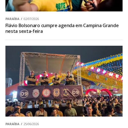
PARAÍBA
02/07/2026
Flávio Bolsonaro cumpre agenda em Campina Grande
nesta sexta-feira
PARAÍBA
25/06/2026