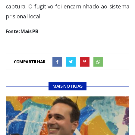
captura. O fugitivo foi encaminhado ao sistema
prisional local.
Fonte: Mais PB
COMPARTILHAR
MAIS NOTÍCIAS