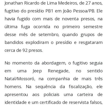
Jonathan Ricardo de Lima Medeiros, de 27 anos,
fugitivo do presídio PB1 em João Pessoa/PB. Ele
havia fugido com mais de noventa presos, na
última fuga ocorrida no primeiro semestre
desse mês de setembro, quando grupos de
bandidos explodiram o presídio e resgataram
cerca de 92 presos.
No momento da abordagem, o fugitivo seguia
em uma Jeep Renegade, no sentido
Natal/Mossoró, na companhia de mais três
homens. Na sequência da fiscalização, ele
apresentou aos policiais uma carteira de
identidade e um certificado de reservista falsos,