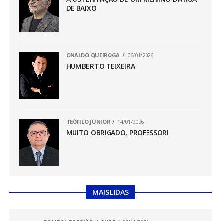
DE BAIXO
ONALDO QUEIROGA
06/01/2026
HUMBERTO TEIXEIRA
TEÓFILO JÚNIOR
14/01/2026
MUITO OBRIGADO, PROFESSOR!
MAIS LIDAS