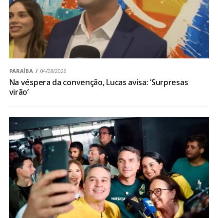
PARAÍBA
04/08/2026
Na véspera da convenção, Lucas avisa: ‘Surpresas
virão’