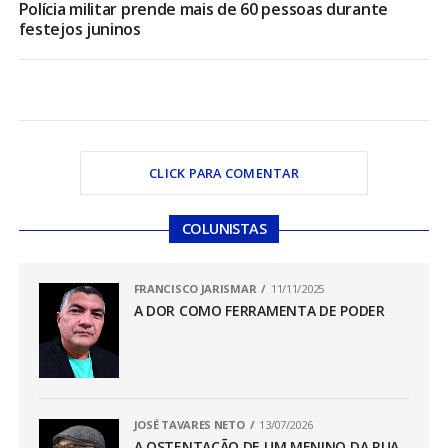
Polícia militar prende mais de 60 pessoas durante
festejos juninos
CLICK PARA COMENTAR
COLUNISTAS
FRANCISCO JARISMAR
11/11/2025
A DOR COMO FERRAMENTA DE PODER
JOSÉ TAVARES NETO
13/07/2026
A OSTENTAÇÃO DE UM MENINO DA RUA