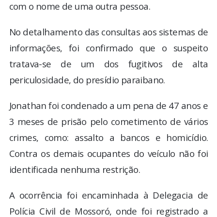
com o nome de uma outra pessoa.
No detalhamento das consultas aos sistemas de
informações, foi confirmado que o suspeito
tratava-se de um dos fugitivos de alta
periculosidade, do presídio paraibano.
Jonathan foi condenado a um pena de 47 anos e
3 meses de prisão pelo cometimento de vários
crimes, como: assalto a bancos e homicídio.
Contra os demais ocupantes do veículo não foi
identificada nenhuma restrição.
A ocorrência foi encaminhada à Delegacia de
Polícia Civil de Mossoró, onde foi registrado a