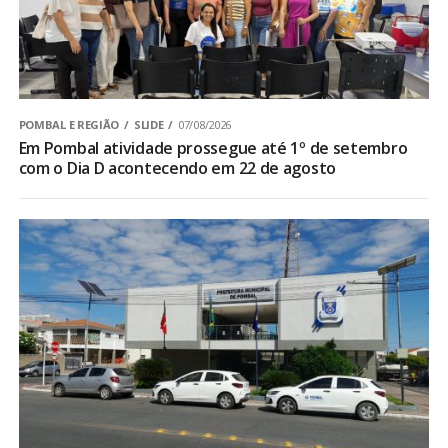
POMBAL E REGIÃO
SLIDE
07/08/2026
Em Pombal atividade prossegue até 1º de setembro
com o Dia D acontecendo em 22 de agosto