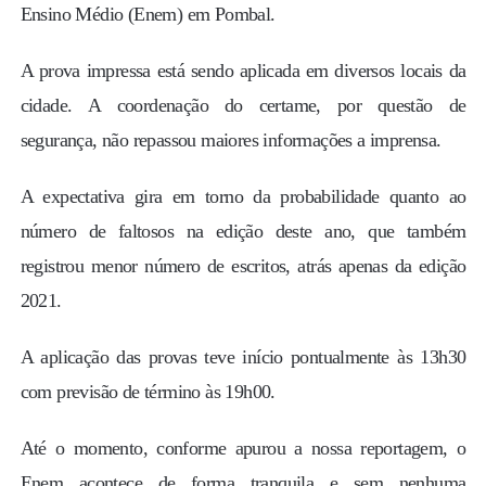
Ensino Médio (Enem) em Pombal.
A prova impressa está sendo aplicada em diversos locais da
cidade. A coordenação do certame, por questão de
segurança, não repassou maiores informações a imprensa.
A expectativa gira em torno da probabilidade quanto ao
número de faltosos na edição deste ano, que também
registrou menor número de escritos, atrás apenas da edição
2021.
A aplicação das provas teve início pontualmente às 13h30
com previsão de término às 19h00.
Até o momento, conforme apurou a nossa reportagem, o
Enem acontece de forma tranquila e sem nenhuma