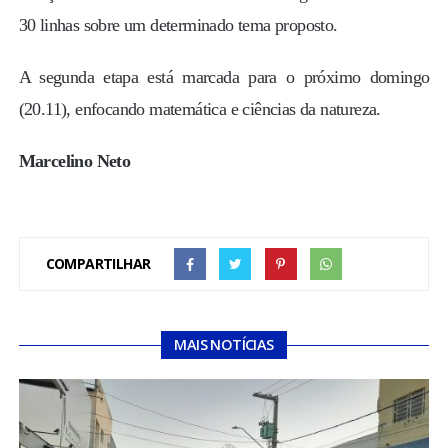
30 linhas sobre um determinado tema proposto.
A segunda etapa está marcada para o próximo domingo
(20.11), enfocando matemática e ciências da natureza.
Marcelino Neto
COMPARTILHAR
MAIS NOTÍCIAS