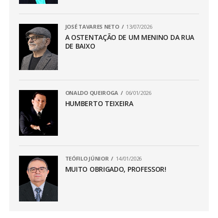
JOSÉ TAVARES NETO
13/07/2026
A OSTENTAÇÃO DE UM MENINO DA RUA
DE BAIXO
ONALDO QUEIROGA
06/01/2026
HUMBERTO TEIXEIRA
TEÓFILO JÚNIOR
14/01/2026
MUITO OBRIGADO, PROFESSOR!