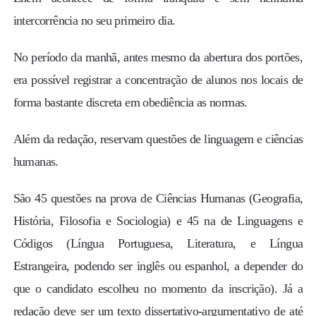
intercorrência no seu primeiro dia.
No período da manhã, antes mesmo da abertura dos portões,
era possível registrar a concentração de alunos nos locais de
forma bastante discreta em obediência as normas.
Além da redação, reservam questões de linguagem e ciências
humanas.
São 45 questões na prova de Ciências Humanas (Geografia,
História, Filosofia e Sociologia) e 45 na de Linguagens e
Códigos (Língua Portuguesa, Literatura, e Língua
Estrangeira, podendo ser inglês ou espanhol, a depender do
que o candidato escolheu no momento da inscrição). Já a
redação deve ser um texto dissertativo-argumentativo de até