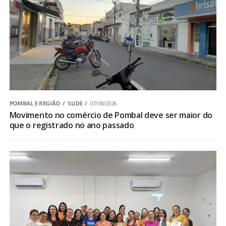
POMBAL E REGIÃO
SLIDE
07/08/2026
Movimento no comércio de Pombal deve ser maior do
que o registrado no ano passado