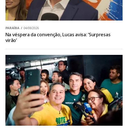
PARAÍBA
04/08/2026
Na véspera da convenção, Lucas avisa: ‘Surpresas
virão’