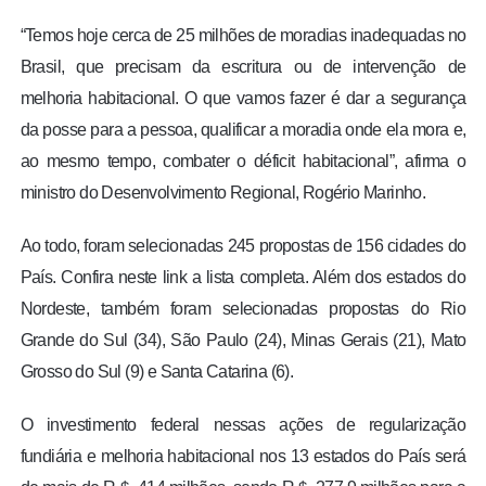
“Temos hoje cerca de 25 milhões de moradias inadequadas no
Brasil, que precisam da escritura ou de intervenção de
melhoria habitacional. O que vamos fazer é dar a segurança
da posse para a pessoa, qualificar a moradia onde ela mora e,
ao mesmo tempo, combater o déficit habitacional”, afirma o
ministro do Desenvolvimento Regional, Rogério Marinho.
Ao todo, foram selecionadas 245 propostas de 156 cidades do
País. Confira neste link a lista completa. Além dos estados do
Nordeste, também foram selecionadas propostas do Rio
Grande do Sul (34), São Paulo (24), Minas Gerais (21), Mato
Grosso do Sul (9) e Santa Catarina (6).
O investimento federal nessas ações de regularização
fundiária e melhoria habitacional nos 13 estados do País será