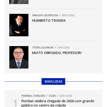
ONALDO QUEIROGA
06/01/2026
HUMBERTO TEIXEIRA
TEÓFILO JÚNIOR
14/01/2026
MUITO OBRIGADO, PROFESSOR!
MAIS LIDAS
POMBAL E REGIÃO
SLIDE
02/01/2026
Pombal celebra chegada de 2026 com grande
público no centro da cidade