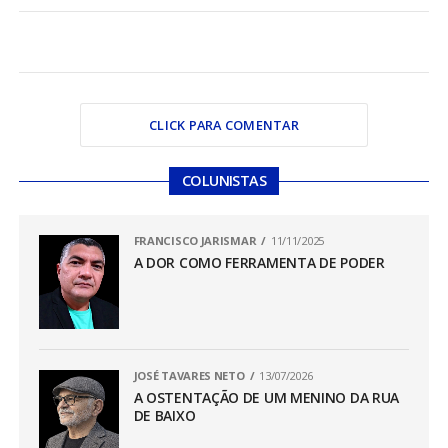
CLICK PARA COMENTAR
COLUNISTAS
FRANCISCO JARISMAR
11/11/2025
A DOR COMO FERRAMENTA DE PODER
JOSÉ TAVARES NETO
13/07/2026
A OSTENTAÇÃO DE UM MENINO DA RUA
DE BAIXO