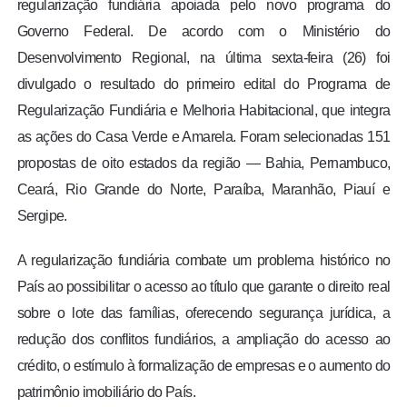
regularização fundiária apoiada pelo novo programa do
Governo Federal. De acordo com o Ministério do
Desenvolvimento Regional, na última sexta-feira (26) foi
divulgado o resultado do primeiro edital do Programa de
Regularização Fundiária e Melhoria Habitacional, que integra
as ações do Casa Verde e Amarela. Foram selecionadas 151
propostas de oito estados da região — Bahia, Pernambuco,
Ceará, Rio Grande do Norte, Paraíba, Maranhão, Piauí e
Sergipe.
A regularização fundiária combate um problema histórico no
País ao possibilitar o acesso ao título que garante o direito real
sobre o lote das famílias, oferecendo segurança jurídica, a
redução dos conflitos fundiários, a ampliação do acesso ao
crédito, o estímulo à formalização de empresas e o aumento do
patrimônio imobiliário do País.