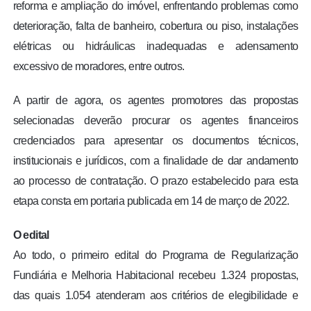
reforma e ampliação do imóvel, enfrentando problemas como
deterioração, falta de banheiro, cobertura ou piso, instalações
elétricas ou hidráulicas inadequadas e adensamento
excessivo de moradores, entre outros.
A partir de agora, os agentes promotores das propostas
selecionadas deverão procurar os agentes financeiros
credenciados para apresentar os documentos técnicos,
institucionais e jurídicos, com a finalidade de dar andamento
ao processo de contratação. O prazo estabelecido para esta
etapa consta em portaria publicada em 14 de março de 2022.
O edital
Ao todo, o primeiro edital do Programa de Regularização
Fundiária e Melhoria Habitacional recebeu 1.324 propostas,
das quais 1.054 atenderam aos critérios de elegibilidade e