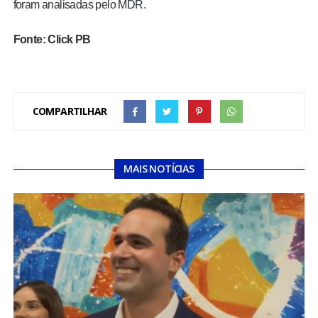
foram analisadas pelo MDR.
Fonte: Click PB
COMPARTILHAR
MAIS NOTÍCIAS