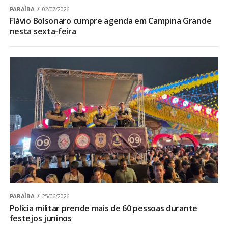
PARAÍBA
02/07/2026
Flávio Bolsonaro cumpre agenda em Campina Grande
nesta sexta-feira
PARAÍBA
25/06/2026
Polícia militar prende mais de 60 pessoas durante
festejos juninos