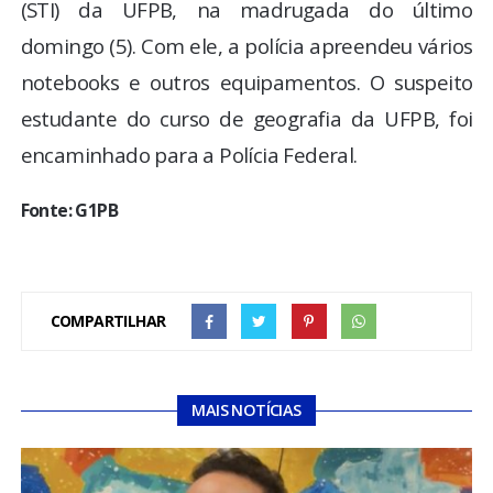
(STI) da UFPB, na madrugada do último
domingo (5). Com ele, a polícia apreendeu vários
notebooks e outros equipamentos. O suspeito
estudante do curso de geografia da UFPB, foi
encaminhado para a Polícia Federal.
Fonte: G1PB
COMPARTILHAR
MAIS NOTÍCIAS