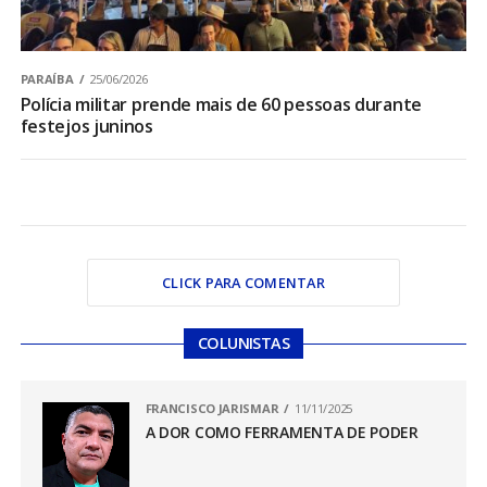
PARAÍBA
25/06/2026
Polícia militar prende mais de 60 pessoas durante
festejos juninos
CLICK PARA COMENTAR
COLUNISTAS
FRANCISCO JARISMAR
11/11/2025
A DOR COMO FERRAMENTA DE PODER