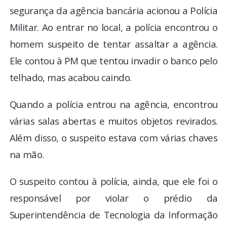
segurança da agência bancária acionou a Polícia
Militar. Ao entrar no local, a polícia encontrou o
homem suspeito de tentar assaltar a agência.
Ele contou à PM que tentou invadir o banco pelo
telhado, mas acabou caindo.
Quando a polícia entrou na agência, encontrou
várias salas abertas e muitos objetos revirados.
Além disso, o suspeito estava com várias chaves
na mão.
O suspeito contou à polícia, ainda, que ele foi o
responsável por violar o prédio da
Superintendência de Tecnologia da Informação