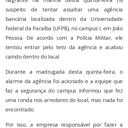
suspeito de tentar assaltar uma agência
bancária localizada dentro da Universidade
Federal da Paraíba (UFPB), no campus I, em João
Pessoa. De acordo com a Polícia Militar, ele
tentou entrar pelo teto da agência e acabou
caindo dentro do local.
Durante a madrugada desta quinta-feira, o
alarme da agência foi acionado e a equipe que
faz a segurança do campus informou que fez
uma ronda nos arredores do local, mas nada foi
encontrado.
Por isso, a empresa responsável por fazer a