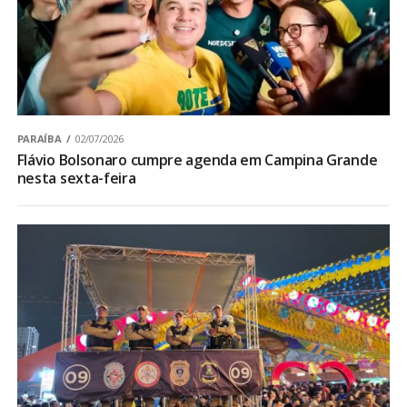
PARAÍBA
02/07/2026
Flávio Bolsonaro cumpre agenda em Campina Grande
nesta sexta-feira