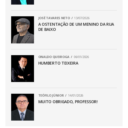
JOSÉ TAVARES NETO
13/07/2026
A OSTENTAÇÃO DE UM MENINO DA RUA
DE BAIXO
ONALDO QUEIROGA
06/01/2026
HUMBERTO TEIXEIRA
TEÓFILO JÚNIOR
14/01/2026
MUITO OBRIGADO, PROFESSOR!