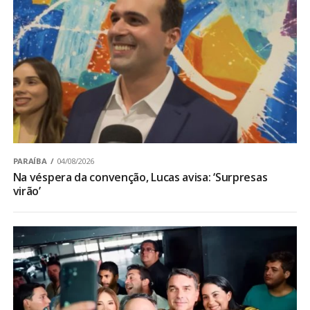
PARAÍBA
04/08/2026
Na véspera da convenção, Lucas avisa: ‘Surpresas
virão’