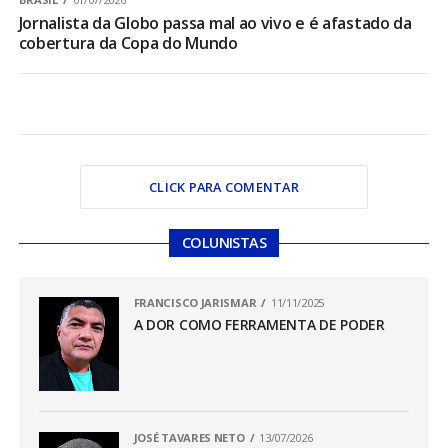
Jornalista da Globo passa mal ao vivo e é afastado da
cobertura da Copa do Mundo
CLICK PARA COMENTAR
COLUNISTAS
FRANCISCO JARISMAR
11/11/2025
A DOR COMO FERRAMENTA DE PODER
JOSÉ TAVARES NETO
13/07/2026