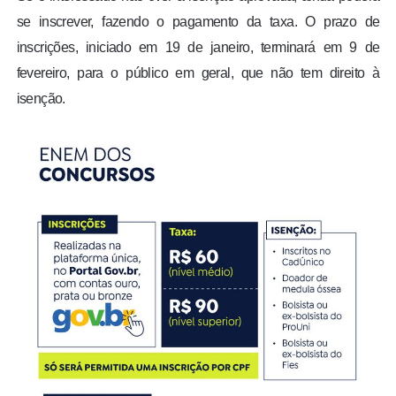
se inscrever, fazendo o pagamento da taxa. O prazo de
inscrições, iniciado em 19 de janeiro, terminará em 9 de
fevereiro, para o público em geral, que não tem direito à
isenção.