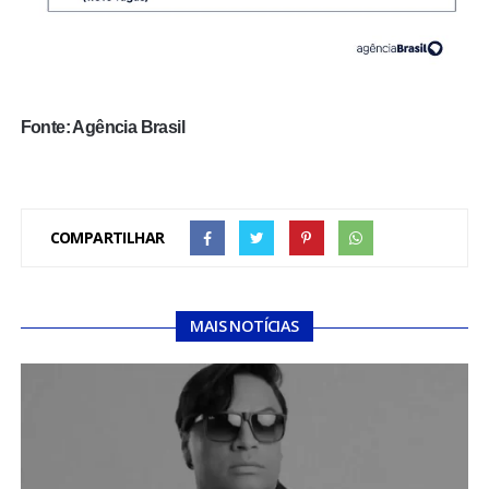
Fonte: Agência Brasil
COMPARTILHAR
MAIS NOTÍCIAS