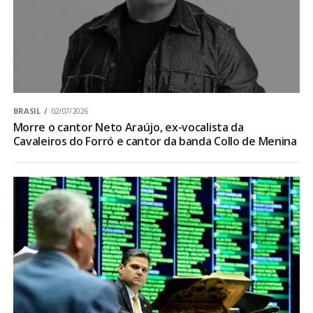
BRASIL
02/07/2026
Morre o cantor Neto Araújo, ex-vocalista da
Cavaleiros do Forró e cantor da banda Collo de Menina