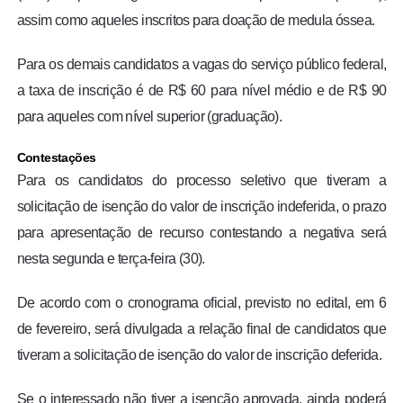
assim como aqueles inscritos para doação de medula óssea.
Para os demais candidatos a vagas do serviço público federal,
a taxa de inscrição é de R$ 60 para nível médio e de R$ 90
para aqueles com nível superior (graduação).
Contestações
Para os candidatos do processo seletivo que tiveram a
solicitação de isenção do valor de inscrição indeferida, o prazo
para apresentação de recurso contestando a negativa será
nesta segunda e terça-feira (30).
De acordo com o cronograma oficial, previsto no edital, em 6
de fevereiro, será divulgada a relação final de candidatos que
tiveram a solicitação de isenção do valor de inscrição deferida.
Se o interessado não tiver a isenção aprovada, ainda poderá