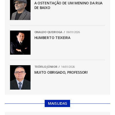
A OSTENTAÇÃO DE UM MENINO DA RUA
DE BAIXO
ONALDO QUEIROGA
06/01/2026
HUMBERTO TEIXEIRA
TEÓFILO JÚNIOR
14/01/2026
MUITO OBRIGADO, PROFESSOR!
MAIS LIDAS