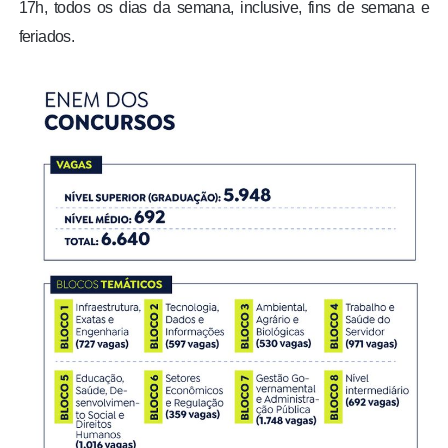
17h, todos os dias da semana, inclusive, fins de semana e
feriados.