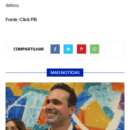
defesa.
Fonte: Click PB
COMPARTILHAR
MAIS NOTÍCIAS