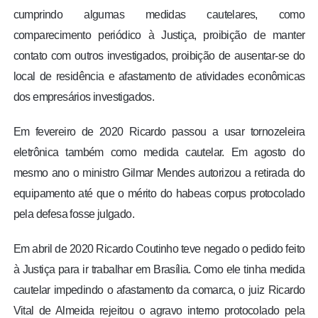
cumprindo algumas medidas cautelares, como
comparecimento periódico à Justiça, proibição de manter
contato com outros investigados, proibição de ausentar-se do
local de residência e afastamento de atividades econômicas
dos empresários investigados.
Em fevereiro de 2020 Ricardo passou a usar tornozeleira
eletrônica também como medida cautelar. Em agosto do
mesmo ano o ministro Gilmar Mendes autorizou a retirada do
equipamento até que o mérito do habeas corpus protocolado
pela defesa fosse julgado.
Em abril de 2020 Ricardo Coutinho teve negado o pedido feito
à Justiça para ir trabalhar em Brasília. Como ele tinha medida
cautelar impedindo o afastamento da comarca, o juiz Ricardo
Vital de Almeida rejeitou o agravo interno protocolado pela