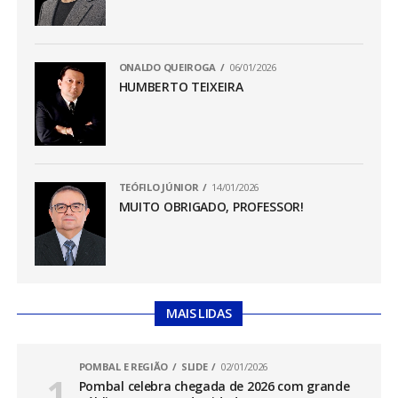
ONALDO QUEIROGA
06/01/2026
HUMBERTO TEIXEIRA
TEÓFILO JÚNIOR
14/01/2026
MUITO OBRIGADO, PROFESSOR!
MAIS LIDAS
POMBAL E REGIÃO
SLIDE
02/01/2026
Pombal celebra chegada de 2026 com grande