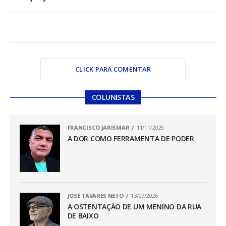
CLICK PARA COMENTAR
COLUNISTAS
FRANCISCO JARISMAR
11/11/2025
A DOR COMO FERRAMENTA DE PODER
JOSÉ TAVARES NETO
13/07/2026
A OSTENTAÇÃO DE UM MENINO DA RUA
DE BAIXO