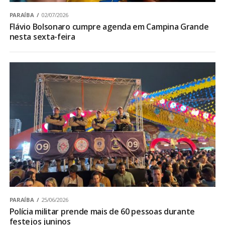
PARAÍBA
02/07/2026
Flávio Bolsonaro cumpre agenda em Campina Grande
nesta sexta-feira
PARAÍBA
25/06/2026
Polícia militar prende mais de 60 pessoas durante
festejos juninos