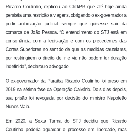
Ricardo Coutinho, explicou ao ClickPB que até hoje ainda
persistia uma restrição a viagens, obrigando o ex-governador a
pedir autorização judicial sempre que quisesse sair da
comarca de João Pessoa. “O entendimento do STJ está em
consonância com a legislação e com os precedentes das
Cortes Superiores no sentido de que as medidas cautelares,
por restringirem o direito de ir e vir, não podem ter duração
indefinida”, declarou o advogado.
O ex-governador da Paraíba Ricardo Coutinho foi preso em
2019 na sétima fase da Operação Calvário. Dois dias depois,
sua prisão foi revogada por decisão do ministro Napoleão
Nunes Maia.
Em 2020, a Sexta Turma do STJ decidiu que Ricardo
Coutinho poderia aguardar o processo em liberdade, mas