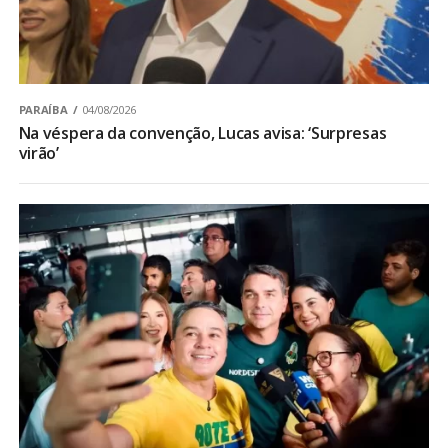
PARAÍBA
04/08/2026
Na véspera da convenção, Lucas avisa: ‘Surpresas
virão’