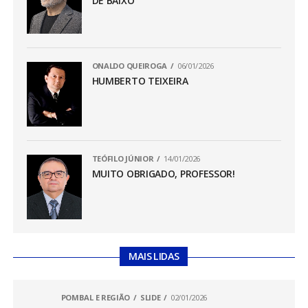
DE BAIXO
ONALDO QUEIROGA
06/01/2026
HUMBERTO TEIXEIRA
TEÓFILO JÚNIOR
14/01/2026
MUITO OBRIGADO, PROFESSOR!
MAIS LIDAS
POMBAL E REGIÃO
SLIDE
02/01/2026