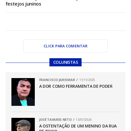
festejos juninos
CLICK PARA COMENTAR
COLUNISTAS
FRANCISCO JARISMAR
11/11/2025
A DOR COMO FERRAMENTA DE PODER
JOSÉ TAVARES NETO
13/07/2026
A OSTENTAÇÃO DE UM MENINO DA RUA