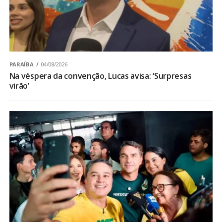
PARAÍBA
04/08/2026
Na véspera da convenção, Lucas avisa: ‘Surpresas
virão’