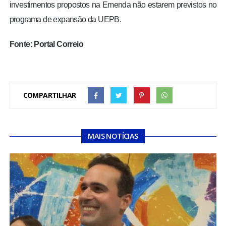
investimentos propostos na Emenda não estarem previstos no
programa de expansão da UEPB.
Fonte: Portal Correio
COMPARTILHAR
MAIS NOTÍCIAS