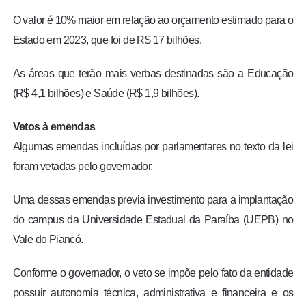
O valor é 10% maior em relação ao orçamento estimado para o
Estado em 2023, que foi de R$ 17 bilhões.
As áreas que terão mais verbas destinadas são a Educação
(R$ 4,1 bilhões) e Saúde (R$ 1,9 bilhões).
Vetos à emendas
Algumas emendas incluídas por parlamentares no texto da lei
foram vetadas pelo governador.
Uma dessas emendas previa investimento para a implantação
do campus da Universidade Estadual da Paraíba (UEPB) no
Vale do Piancó.
Conforme o governador, o veto se impõe pelo fato da entidade
possuir autonomia técnica, administrativa e financeira e os