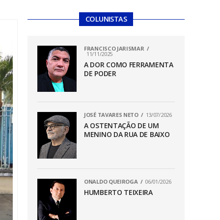
COLUNISTAS
FRANCISCO JARISMAR
11/11/2025
A DOR COMO FERRAMENTA
DE PODER
JOSÉ TAVARES NETO
13/07/2026
A OSTENTAÇÃO DE UM
MENINO DA RUA DE BAIXO
ONALDO QUEIROGA
06/01/2026
HUMBERTO TEIXEIRA