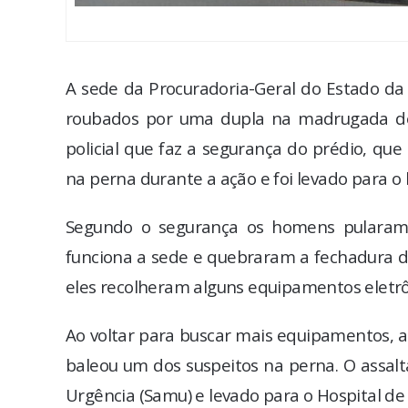
A sede da Procuradoria-Geral do Estado da
roubados por uma dupla na madrugada des
policial que faz a segurança do prédio, que 
na perna durante a ação e foi levado para o 
Segundo o segurança os homens pularam 
funciona a sede e quebraram a fechadura de
eles recolheram alguns equipamentos eletr
Ao voltar para buscar mais equipamentos, a 
baleou um dos suspeitos na perna. O assalt
Urgência (Samu) e levado para o Hospital de