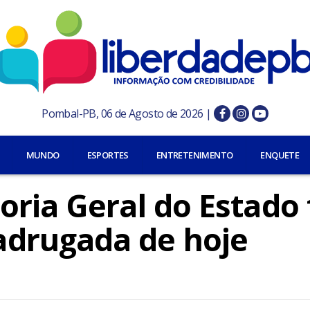
Pombal-PB, 06 de Agosto de 2026 |
MUNDO
ESPORTES
ENTRETENIMENTO
ENQUETE
ria Geral do Estado 
drugada de hoje