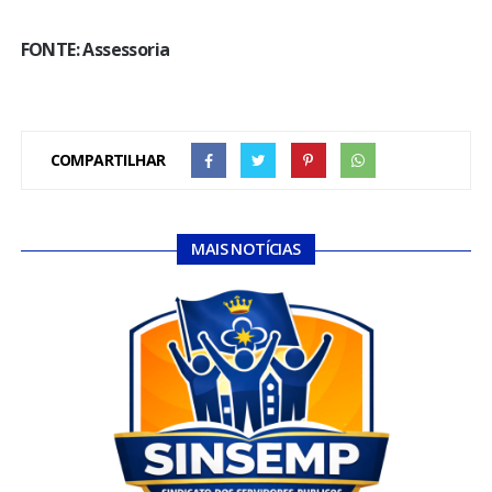
FONTE: Assessoria
COMPARTILHAR
MAIS NOTÍCIAS