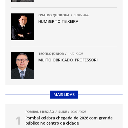
ONALDO QUEIROGA
06/01/2026
HUMBERTO TEIXEIRA
TEÓFILO JÚNIOR
14/01/2026
MUITO OBRIGADO, PROFESSOR!
MAIS LIDAS
POMBAL E REGIÃO
SLIDE
02/01/2026
Pombal celebra chegada de 2026 com grande
público no centro da cidade