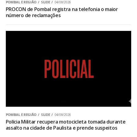
POMBAL E REGIÃO
SLIDE
04/08/2026
PROCON de Pombal registra na telefonia o maior
número de reclamações
POMBAL E REGIÃO
SLIDE
04/08/2026
Polícia Militar recupera motocicleta tomada durante
assalto na cidade de Paulista e prende suspeitos