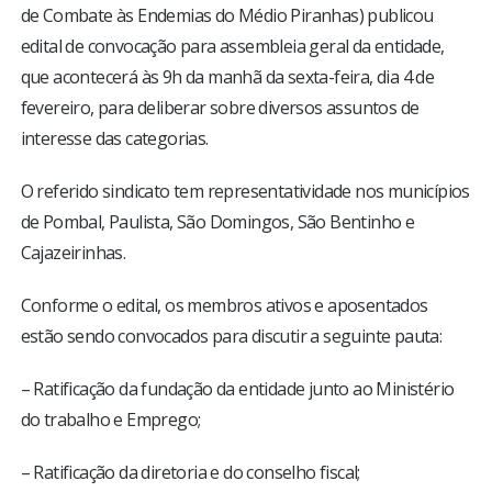
de Combate às Endemias do Médio Piranhas) publicou
edital de convocação para assembleia geral da entidade,
que acontecerá às 9h da manhã da sexta-feira, dia 4 de
fevereiro, para deliberar sobre diversos assuntos de
interesse das categorias.
O referido sindicato tem representatividade nos municípios
de Pombal, Paulista, São Domingos, São Bentinho e
Cajazeirinhas.
Conforme o edital, os membros ativos e aposentados
estão sendo convocados para discutir a seguinte pauta:
– Ratificação da fundação da entidade junto ao Ministério
do trabalho e Emprego;
– Ratificação da diretoria e do conselho fiscal;