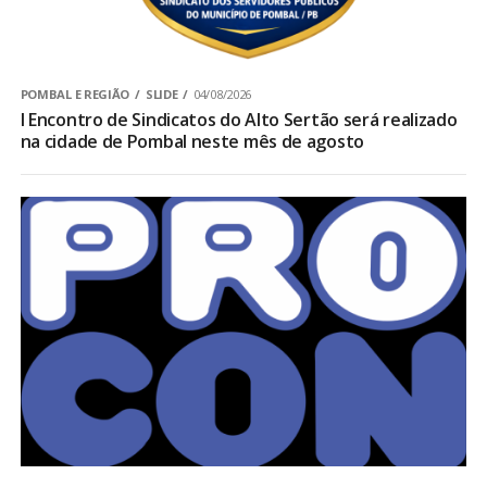
POMBAL E REGIÃO
SLIDE
04/08/2026
I Encontro de Sindicatos do Alto Sertão será realizado
na cidade de Pombal neste mês de agosto