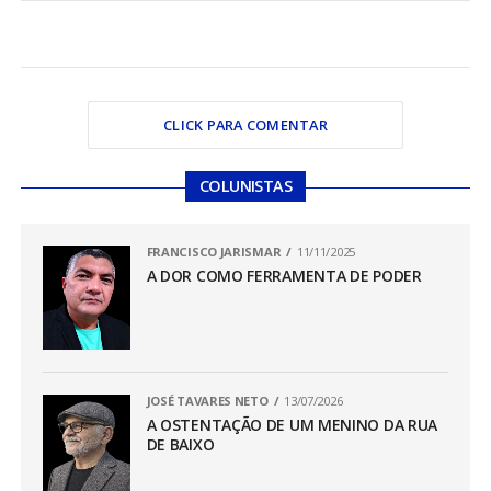
CLICK PARA COMENTAR
COLUNISTAS
FRANCISCO JARISMAR
11/11/2025
A DOR COMO FERRAMENTA DE PODER
JOSÉ TAVARES NETO
13/07/2026
A OSTENTAÇÃO DE UM MENINO DA RUA
DE BAIXO