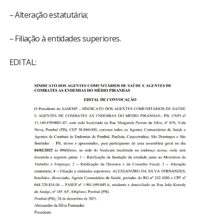
– Alteração estatutária;
– Filiação à entidades superiores.
EDITAL: