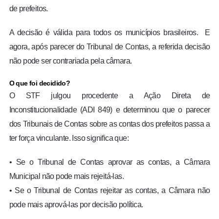
de prefeitos.
A decisão é válida para todos os municípios brasileiros. E
agora, após parecer do Tribunal de Contas, a referida decisão
não pode ser contrariada pela câmara.
O que foi decidido?
O STF julgou procedente a Ação Direta de
Inconstitucionalidade (ADI 849) e determinou que o parecer
dos Tribunais de Contas sobre as contas dos prefeitos passa a
ter força vinculante. Isso significa que:
• Se o Tribunal de Contas aprovar as contas, a Câmara
Municipal não pode mais rejeitá-las.
• Se o Tribunal de Contas rejeitar as contas, a Câmara não
pode mais aprová-las por decisão política.