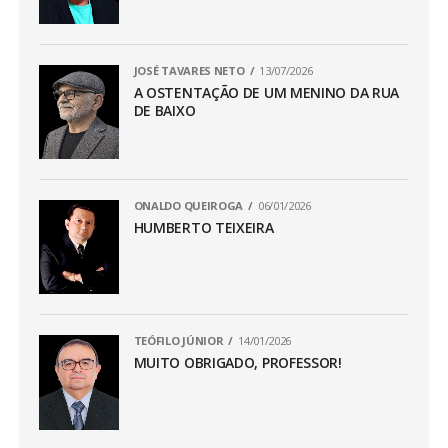
JOSÉ TAVARES NETO
13/07/2026
A OSTENTAÇÃO DE UM MENINO DA RUA
DE BAIXO
ONALDO QUEIROGA
06/01/2026
HUMBERTO TEIXEIRA
TEÓFILO JÚNIOR
14/01/2026
MUITO OBRIGADO, PROFESSOR!