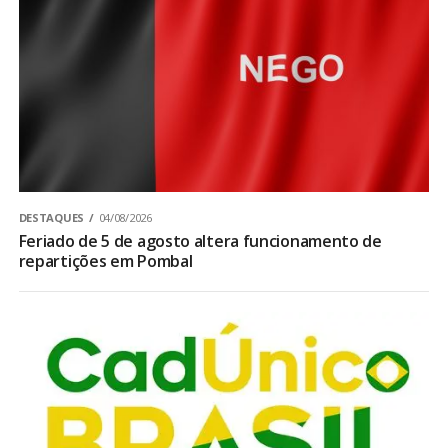
DESTAQUES
04/08/2026
Feriado de 5 de agosto altera funcionamento de
repartições em Pombal