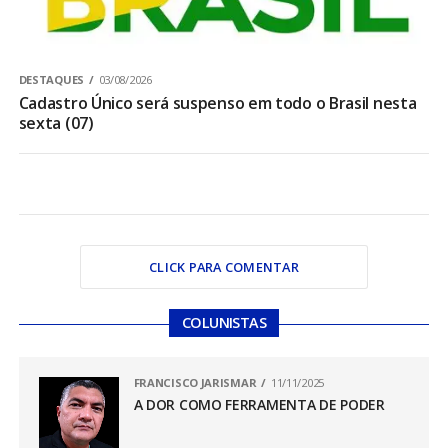
DESTAQUES
03/08/2026
Cadastro Único será suspenso em todo o Brasil nesta
sexta (07)
CLICK PARA COMENTAR
COLUNISTAS
FRANCISCO JARISMAR
11/11/2025
A DOR COMO FERRAMENTA DE PODER