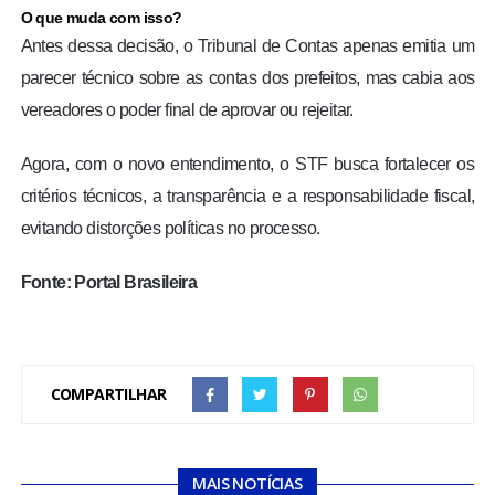
O que muda com isso?
Antes dessa decisão, o Tribunal de Contas apenas emitia um
parecer técnico sobre as contas dos prefeitos, mas cabia aos
vereadores o poder final de aprovar ou rejeitar.
Agora, com o novo entendimento, o STF busca fortalecer os
critérios técnicos, a transparência e a responsabilidade fiscal,
evitando distorções políticas no processo.
Fonte: Portal Brasileira
COMPARTILHAR
MAIS NOTÍCIAS