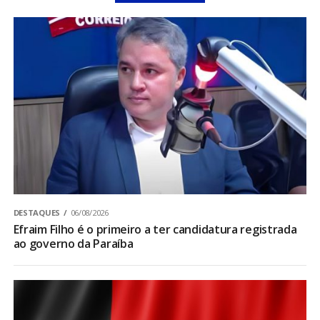
DESTAQUES
06/08/2026
Efraim Filho é o primeiro a ter candidatura registrada
ao governo da Paraíba