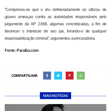
“Comprovou-se que o réu deliberadamente se utilizou de
graves ameaças contra as autoridades responsáveis pelo
julgamento da AP 2.668, algumas concretizadas, a fim de
favorecer o interesse de seu pai, livrando-o de qualquer
responsabilização criminal”, argumentou a procuradoria.
Fonte: Paraíba.com
COMPARTILHAR
MAIS NOTÍCIAS