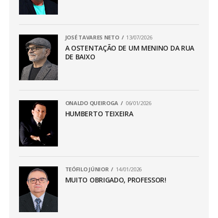
JOSÉ TAVARES NETO
13/07/2026
A OSTENTAÇÃO DE UM MENINO DA RUA
DE BAIXO
ONALDO QUEIROGA
06/01/2026
HUMBERTO TEIXEIRA
TEÓFILO JÚNIOR
14/01/2026
MUITO OBRIGADO, PROFESSOR!