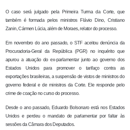
O caso será julgado pela Primeira Turma da Corte, que
também é formada pelos ministros Flávio Dino, Cristiano
Zanin, Cármen Lúcia, além de Moraes, relator do processo.
Em novembro do ano passado, o STF aceitou denúncia da
Procuradoria-Geral da República (PGR) no inquérito que
apurou a atuação do ex-parlamentar junto ao governo dos
Estados Unidos para promover o tarifaço contra as
exportações brasileiras, a suspensão de vistos de ministros do
governo federal e de ministros da Corte. Ele responde pelo
crime de coação no curso do processo.
Desde o ano passado, Eduardo Bolsonaro está nos Estados
Unidos e perdeu o mandato de parlamentar por faltar às
sessões da Câmara dos Deputados.