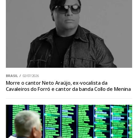
BRASIL
02/07/2026
Morre o cantor Neto Araújo, ex-vocalista da
Cavaleiros do Forró e cantor da banda Collo de Menina