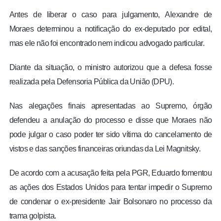
Antes de liberar o caso para julgamento, Alexandre de
Moraes determinou a notificação do ex-deputado por edital,
mas ele não foi encontrado nem indicou advogado particular.
Diante da situação, o ministro autorizou que a defesa fosse
realizada pela Defensoria Pública da União (DPU).
Nas alegações finais apresentadas ao Supremo, órgão
defendeu a anulação do processo e disse que Moraes não
pode julgar o caso poder ter sido vítima do cancelamento de
vistos e das sanções financeiras oriundas da Lei Magnitsky.
De acordo com a acusação feita pela PGR, Eduardo fomentou
as ações dos Estados Unidos para tentar impedir o Supremo
de condenar o ex-presidente Jair Bolsonaro no processo da
trama golpista.