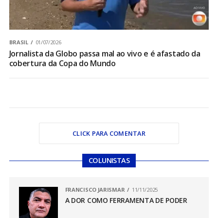
BRASIL
01/07/2026
Jornalista da Globo passa mal ao vivo e é afastado da
cobertura da Copa do Mundo
CLICK PARA COMENTAR
COLUNISTAS
FRANCISCO JARISMAR
11/11/2025
A DOR COMO FERRAMENTA DE PODER