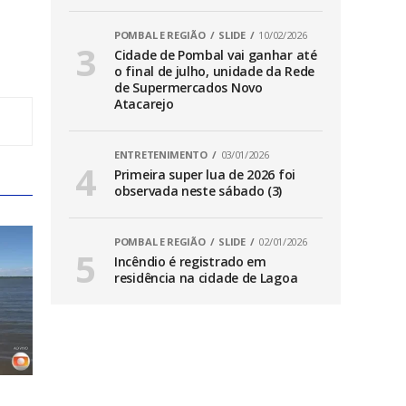
POMBAL E REGIÃO
SLIDE
10/02/2026
Cidade de Pombal vai ganhar até
o final de julho, unidade da Rede
de Supermercados Novo
Atacarejo
ENTRETENIMENTO
03/01/2026
Primeira super lua de 2026 foi
observada neste sábado (3)
POMBAL E REGIÃO
SLIDE
02/01/2026
Incêndio é registrado em
residência na cidade de Lagoa