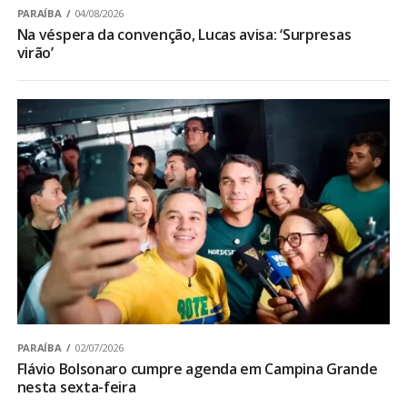
PARAÍBA
04/08/2026
Na véspera da convenção, Lucas avisa: ‘Surpresas
virão’
PARAÍBA
02/07/2026
Flávio Bolsonaro cumpre agenda em Campina Grande
nesta sexta-feira