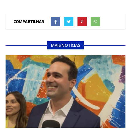
COMPARTILHAR
MAIS NOTÍCIAS