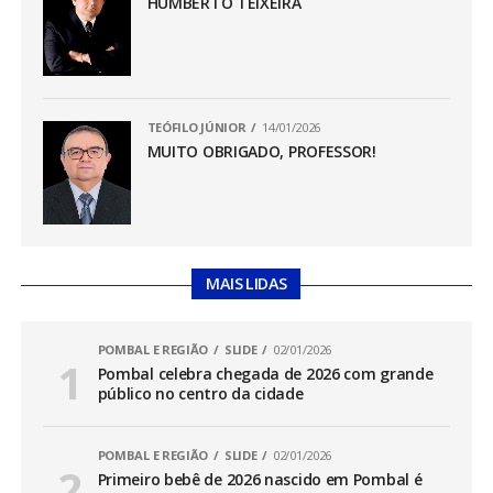
HUMBERTO TEIXEIRA
TEÓFILO JÚNIOR
14/01/2026
MUITO OBRIGADO, PROFESSOR!
MAIS LIDAS
POMBAL E REGIÃO
SLIDE
02/01/2026
Pombal celebra chegada de 2026 com grande
público no centro da cidade
POMBAL E REGIÃO
SLIDE
02/01/2026
Primeiro bebê de 2026 nascido em Pombal é