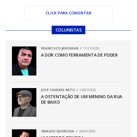
CLICK PARA COMENTAR
COLUNISTAS
FRANCISCO JARISMAR
11/11/2025
A DOR COMO FERRAMENTA DE PODER
JOSÉ TAVARES NETO
13/07/2026
A OSTENTAÇÃO DE UM MENINO DA RUA
DE BAIXO
ONALDO QUEIROGA
06/01/2026