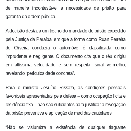
de maneira incontestável a necessidade de prisão para
garantia da ordem pública.
A decisão destaca um trecho do mandado de prisão expedido
pela Justiça da Paraíba, em que a forma como Ruan Ferreira
de Oliveira conduzia o automóvel é classificada como
imprudente e negligente. O documento cita que o réu dirigiu
em altíssima velocidade e sem respeitar sinal vermelho,
revelando “periculosidade concreta”.
Para o ministro Jesuíno Rissato, as condições pessoais
favoráveis apresentadas pela defesa – como ocupação lícita e
residência fixa – não são suficientes para justificar a revogação
da prisão preventiva e aplicação de medidas cautelares.
“Não se vislumbra a existência de qualquer flagrante