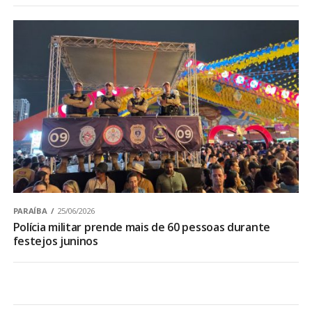
PARAÍBA
25/06/2026
Polícia militar prende mais de 60 pessoas durante
festejos juninos