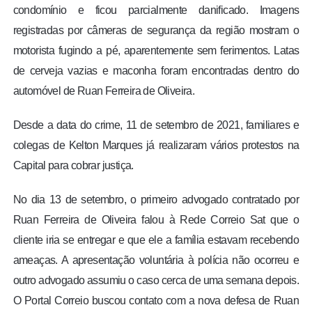
condomínio e ficou parcialmente danificado. Imagens
registradas por câmeras de segurança da região mostram o
motorista fugindo a pé, aparentemente sem ferimentos. Latas
de cerveja vazias e maconha foram encontradas dentro do
automóvel de Ruan Ferreira de Oliveira.
Desde a data do crime, 11 de setembro de 2021, familiares e
colegas de Kelton Marques já realizaram vários protestos na
Capital para cobrar justiça.
No dia 13 de setembro, o primeiro advogado contratado por
Ruan Ferreira de Oliveira falou à Rede Correio Sat que o
cliente iria se entregar e que ele a família estavam recebendo
ameaças. A apresentação voluntária à polícia não ocorreu e
outro advogado assumiu o caso cerca de uma semana depois.
O Portal Correio buscou contato com a nova defesa de Ruan