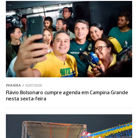
PARAÍBA
02/07/2026
Flávio Bolsonaro cumpre agenda em Campina Grande
nesta sexta-feira