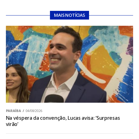
MAIS NOTÍCIAS
PARAÍBA
04/08/2026
Na véspera da convenção, Lucas avisa: ‘Surpresas
virão’