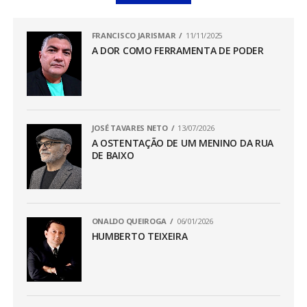
FRANCISCO JARISMAR
11/11/2025
A DOR COMO FERRAMENTA DE PODER
JOSÉ TAVARES NETO
13/07/2026
A OSTENTAÇÃO DE UM MENINO DA RUA
DE BAIXO
ONALDO QUEIROGA
06/01/2026
HUMBERTO TEIXEIRA