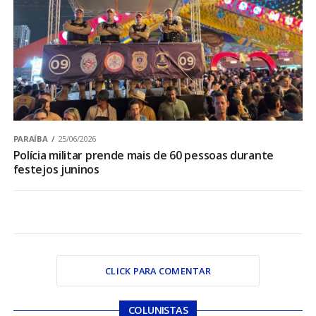
PARAÍBA
25/06/2026
Polícia militar prende mais de 60 pessoas durante
festejos juninos
CLICK PARA COMENTAR
COLUNISTAS