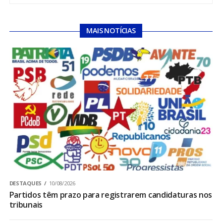
MAIS NOTÍCIAS
DESTAQUES
10/08/2026
Partidos têm prazo para registrarem candidaturas nos
tribunais