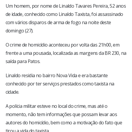
Um homem, por nome de Linaldo Tavares Pereira, 52 anos
de idade, conhecido como Linaldo Taxista, foi assassinado
com vários disparos de arma de fogo na noite deste
domingo (27).
O crime de homicídio aconteceu por volta das 21h00, em
frente a uma pousada, localizada as margens da BR 230, na
saída para Patos.
Linaldo residia no bairro Nova Vida e era bastante
conhecido por ter serviços prestados como taxista na
cidade.
A polícia militar esteve no local do crime, mas até o
momento, não tem informações que possam levar aos
autores do homicídio, bem como a motivação do fato que
tirou a vida do taxista.