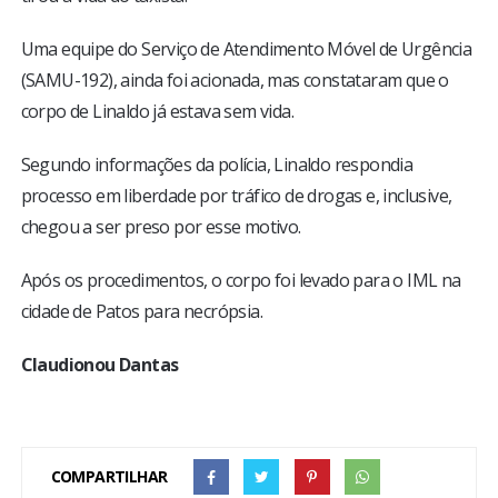
Uma equipe do Serviço de Atendimento Móvel de Urgência
(SAMU-192), ainda foi acionada, mas constataram que o
corpo de Linaldo já estava sem vida.
Segundo informações da polícia, Linaldo respondia
processo em liberdade por tráfico de drogas e, inclusive,
chegou a ser preso por esse motivo.
Após os procedimentos, o corpo foi levado para o IML na
cidade de Patos para necrópsia.
Claudionou Dantas
COMPARTILHAR