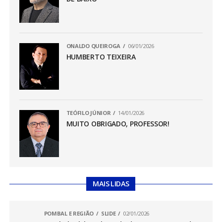
ONALDO QUEIROGA
06/01/2026
HUMBERTO TEIXEIRA
TEÓFILO JÚNIOR
14/01/2026
MUITO OBRIGADO, PROFESSOR!
MAIS LIDAS
POMBAL E REGIÃO
SLIDE
02/01/2026