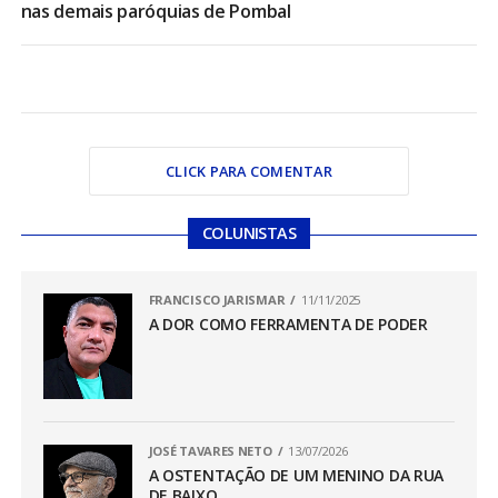
nas demais paróquias de Pombal
CLICK PARA COMENTAR
COLUNISTAS
FRANCISCO JARISMAR
11/11/2025
A DOR COMO FERRAMENTA DE PODER
JOSÉ TAVARES NETO
13/07/2026
A OSTENTAÇÃO DE UM MENINO DA RUA
DE BAIXO