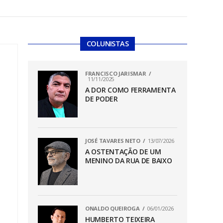
COLUNISTAS
FRANCISCO JARISMAR
11/11/2025
A DOR COMO FERRAMENTA
DE PODER
JOSÉ TAVARES NETO
13/07/2026
A OSTENTAÇÃO DE UM
MENINO DA RUA DE BAIXO
ONALDO QUEIROGA
06/01/2026
HUMBERTO TEIXEIRA