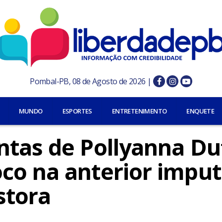
Pombal-PB, 08 de Agosto de 2026 |
MUNDO
ESPORTES
ENTRETENIMENTO
ENQUETE
ntas de Pollyanna Du
co na anterior impu
stora