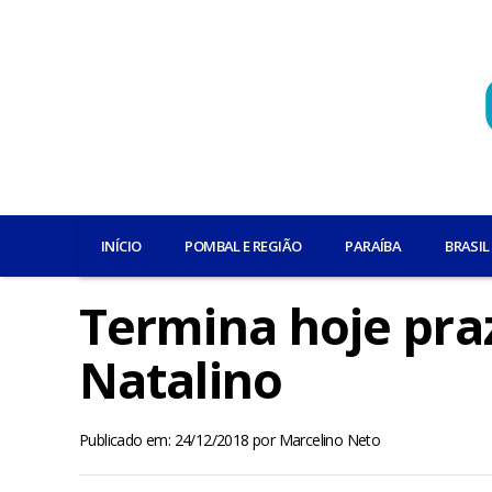
INÍCIO
POMBAL E REGIÃO
PARAÍBA
BRASIL
Termina hoje pra
Natalino
Publicado em: 24/12/2018
por
Marcelino Neto