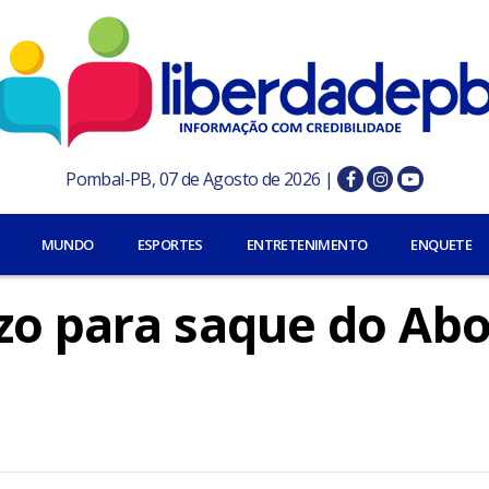
Pombal-PB, 07 de Agosto de 2026 |
MUNDO
ESPORTES
ENTRETENIMENTO
ENQUETE
zo para saque do Ab