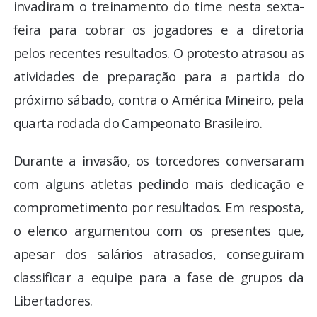
invadiram o treinamento do time nesta sexta-
feira para cobrar os jogadores e a diretoria
pelos recentes resultados. O protesto atrasou as
atividades de preparação para a partida do
próximo sábado, contra o América Mineiro, pela
quarta rodada do Campeonato Brasileiro.
Durante a invasão, os torcedores conversaram
com alguns atletas pedindo mais dedicação e
comprometimento por resultados. Em resposta,
o elenco argumentou com os presentes que,
apesar dos salários atrasados, conseguiram
classificar a equipe para a fase de grupos da
Libertadores.