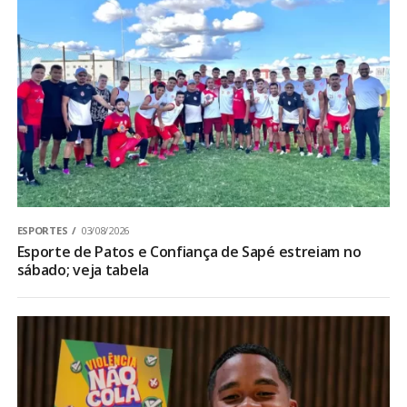
ESPORTES
03/08/2026
Esporte de Patos e Confiança de Sapé estreiam no
sábado; veja tabela