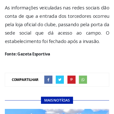
As informações veiculadas nas redes sociais dão
conta de que a entrada dos torcedores ocorreu
pela loja oficial do clube, passando pela porta da
sede social que dá acesso ao campo. O
estabelecimento foi fechado após a invasão.
Fonte: Gazeta Esportiva
COMPARTILHAR
MAIS NOTÍCIAS