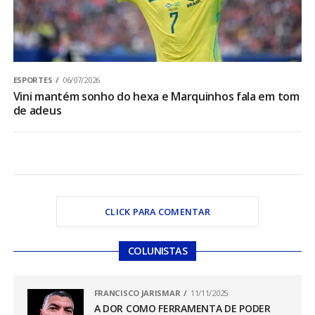
ESPORTES
06/07/2026
Vini mantém sonho do hexa e Marquinhos fala em tom
de adeus
CLICK PARA COMENTAR
COLUNISTAS
FRANCISCO JARISMAR
11/11/2025
A DOR COMO FERRAMENTA DE PODER