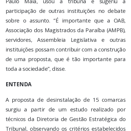
Paulo Maia, usou a tribuna e sugeriu a
participação de outras instituições no debate
sobre o assunto. “É importante que a OAB,
Associação dos Magistrados da Paraíba (AMPB),
servidores, Assembleia Legislativa e outras
instituições possam contribuir com a construção
de uma proposta, que é tão importante para
toda a sociedade”, disse.
ENTENDA
A proposta de desinstalação de 15 comarcas
surgiu a partir de um estudo realizado por
técnicos da Diretoria de Gestão Estratégica do
Tribunal, observando os critérios estabelecidos