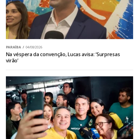
PARAÍBA
04/08/2026
Na véspera da convenção, Lucas avisa: ‘Surpresas
virão’