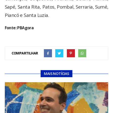
Sapé, Santa Rita, Patos, Pombal, Serraria, Sumé,
Piancó e Santa Luzia.
Fonte: PBAgora
COMPARTILHAR
MAIS NOTÍCIAS