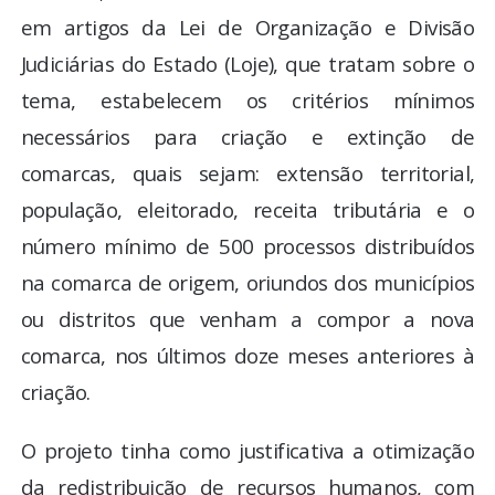
em artigos da Lei de Organização e Divisão
Judiciárias do Estado (Loje), que tratam sobre o
tema, estabelecem os critérios mínimos
necessários para criação e extinção de
comarcas, quais sejam: extensão territorial,
população, eleitorado, receita tributária e o
número mínimo de 500 processos distribuídos
na comarca de origem, oriundos dos municípios
ou distritos que venham a compor a nova
comarca, nos últimos doze meses anteriores à
criação.
O projeto tinha como justificativa a otimização
da redistribuição de recursos humanos, com