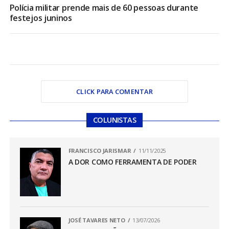
Polícia militar prende mais de 60 pessoas durante
festejos juninos
CLICK PARA COMENTAR
COLUNISTAS
FRANCISCO JARISMAR
11/11/2025
A DOR COMO FERRAMENTA DE PODER
JOSÉ TAVARES NETO
13/07/2026