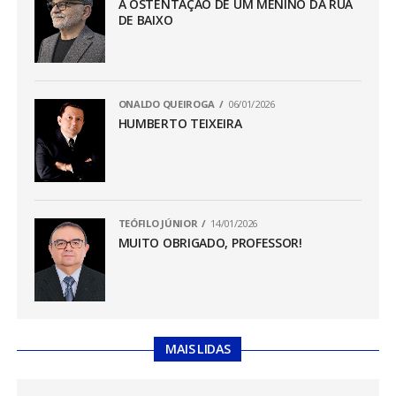
A OSTENTAÇÃO DE UM MENINO DA RUA
DE BAIXO
ONALDO QUEIROGA
06/01/2026
HUMBERTO TEIXEIRA
TEÓFILO JÚNIOR
14/01/2026
MUITO OBRIGADO, PROFESSOR!
MAIS LIDAS