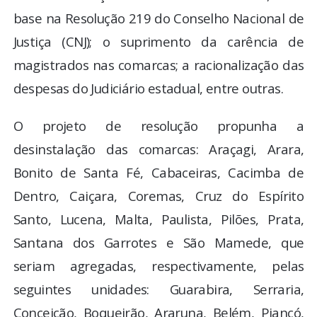
base na Resolução 219 do Conselho Nacional de
Justiça (CNJ); o suprimento da carência de
magistrados nas comarcas; a racionalização das
despesas do Judiciário estadual, entre outras.
O projeto de resolução propunha a
desinstalação das comarcas: Araçagi, Arara,
Bonito de Santa Fé, Cabaceiras, Cacimba de
Dentro, Caiçara, Coremas, Cruz do Espírito
Santo, Lucena, Malta, Paulista, Pilões, Prata,
Santana dos Garrotes e São Mamede, que
seriam agregadas, respectivamente, pelas
seguintes unidades: Guarabira, Serraria,
Conceição, Boqueirão, Araruna, Belém, Piancó,