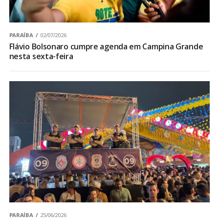
PARAÍBA
02/07/2026
Flávio Bolsonaro cumpre agenda em Campina Grande
nesta sexta-feira
PARAÍBA
25/06/2026