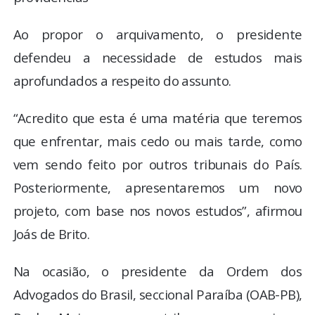
Ao propor o arquivamento, o presidente
defendeu a necessidade de estudos mais
aprofundados a respeito do assunto.
“Acredito que esta é uma matéria que teremos
que enfrentar, mais cedo ou mais tarde, como
vem sendo feito por outros tribunais do País.
Posteriormente, apresentaremos um novo
projeto, com base nos novos estudos”, afirmou
Joás de Brito.
Na ocasião, o presidente da Ordem dos
Advogados do Brasil, seccional Paraíba (OAB-PB),