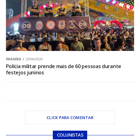
PARAÍBA
25/06/2026
Polícia militar prende mais de 60 pessoas durante
festejos juninos
CLICK PARA COMENTAR
COLUNISTAS