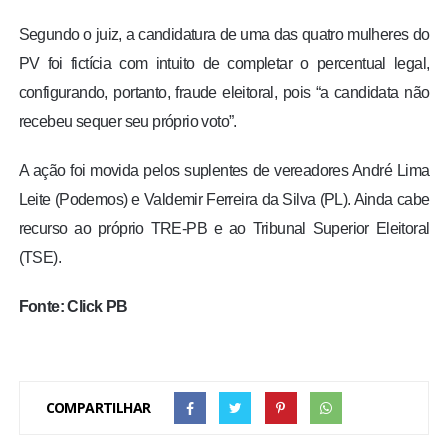
Segundo o juiz, a candidatura de uma das quatro mulheres do
PV foi fictícia com intuito de completar o percentual legal,
configurando, portanto, fraude eleitoral, pois “a candidata não
recebeu sequer seu próprio voto”.
A ação foi movida pelos suplentes de vereadores André Lima
Leite (Podemos) e Valdemir Ferreira da Silva (PL). Ainda cabe
recurso ao próprio TRE-PB e ao Tribunal Superior Eleitoral
(TSE).
Fonte: Click PB
COMPARTILHAR