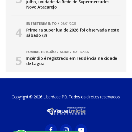
julho, unidade da Rede de Supermercados
Novo Atacarejo
ENTRETENIMENTO
03/01/2026
Primeira super lua de 2026 foi observada neste
sábado (3)
POMBAL E REGIÃO
SLIDE
02/01/2026
Incêndio é registrado em residência na cidade
de Lagoa
Copyright © 2026 Liberdade PB. Todos os direitos reservados.