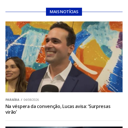
MAIS NOTÍCIAS
PARAÍBA
04/08/2026
Na véspera da convenção, Lucas avisa: ‘Surpresas
virão’