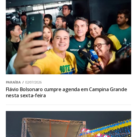
PARAÍBA
02/07/2026
Flávio Bolsonaro cumpre agenda em Campina Grande
nesta sexta-feira