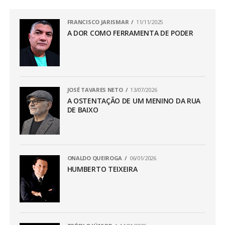
FRANCISCO JARISMAR
11/11/2025
A DOR COMO FERRAMENTA DE PODER
JOSÉ TAVARES NETO
13/07/2026
A OSTENTAÇÃO DE UM MENINO DA RUA
DE BAIXO
ONALDO QUEIROGA
06/01/2026
HUMBERTO TEIXEIRA