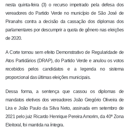
nesta quinta-feira (3) o recurso impetrado pela defesa dos
vereadores do Partido Verde no município de São José de
Piranahs contra a decisão da cassação dos diplomas dos
parlamentares por descumprir a quota de gênero nas eleições
de 2020.
A Corte tornou sem efeito Demonstrativo de Regularidade de
Atos Partidários (DRAP), do Partido Verde e anulou os votos
recebidos pelos candidatos e a legenda no sistema
proporcional das últimas eleições municipais.
Dessa forma, a sentença que cassou os diplomas de
mandatos eletivos dos vereadores João Gregório Oliveira de
Lira e João Paulo da Silva Neto, assinada em setembro de
2021 pelo juiz Ricardo Henrique Pereira Amorim, da 40ª Zona
Eleitoral, foi mantida na íntegra.