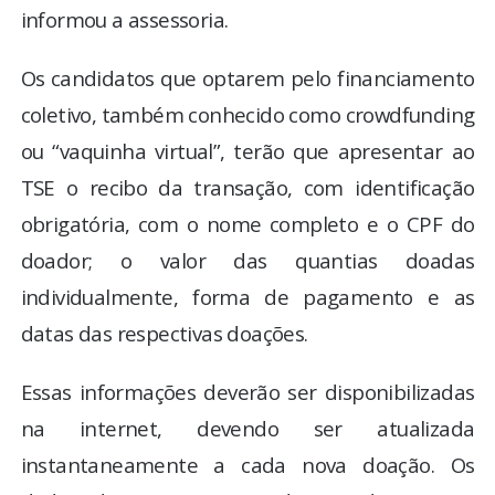
informou a assessoria.
Os candidatos que optarem pelo financiamento
coletivo, também conhecido como crowdfunding
ou “vaquinha virtual”, terão que apresentar ao
TSE o recibo da transação, com identificação
obrigatória, com o nome completo e o CPF do
doador; o valor das quantias doadas
individualmente, forma de pagamento e as
datas das respectivas doações.
Essas informações deverão ser disponibilizadas
na internet, devendo ser atualizada
instantaneamente a cada nova doação. Os