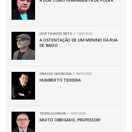
A DOR COMO FERRAMENTA DE PODER
JOSÉ TAVARES NETO
13/07/2026
A OSTENTAÇÃO DE UM MENINO DA RUA
DE BAIXO
ONALDO QUEIROGA
06/01/2026
HUMBERTO TEIXEIRA
TEÓFILO JÚNIOR
14/01/2026
MUITO OBRIGADO, PROFESSOR!