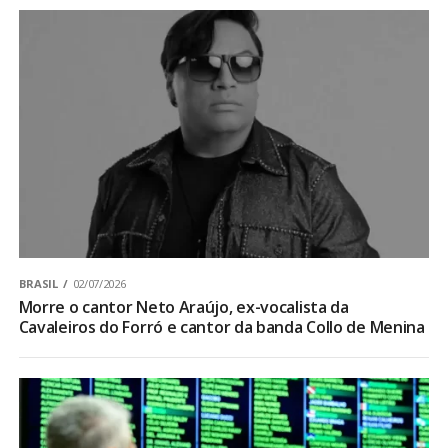
BRASIL
02/07/2026
Morre o cantor Neto Araújo, ex-vocalista da
Cavaleiros do Forró e cantor da banda Collo de Menina