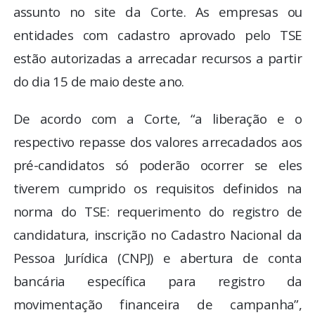
assunto no site da Corte. As empresas ou
entidades com cadastro aprovado pelo TSE
estão autorizadas a arrecadar recursos a partir
do dia 15 de maio deste ano.
De acordo com a Corte, “a liberação e o
respectivo repasse dos valores arrecadados aos
pré-candidatos só poderão ocorrer se eles
tiverem cumprido os requisitos definidos na
norma do TSE: requerimento do registro de
candidatura, inscrição no Cadastro Nacional da
Pessoa Jurídica (CNPJ) e abertura de conta
bancária específica para registro da
movimentação financeira de campanha”,