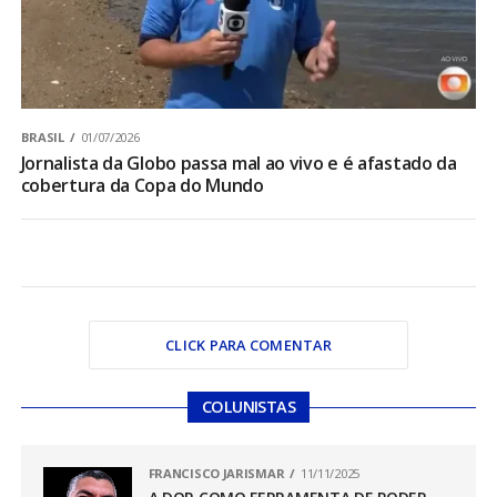
BRASIL
01/07/2026
Jornalista da Globo passa mal ao vivo e é afastado da
cobertura da Copa do Mundo
CLICK PARA COMENTAR
COLUNISTAS
FRANCISCO JARISMAR
11/11/2025