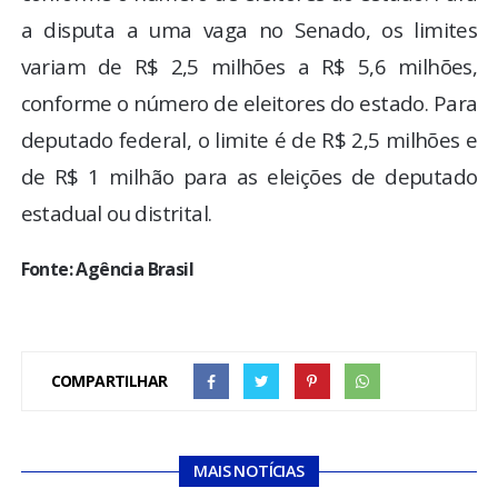
a disputa a uma vaga no Senado, os limites
variam de R$ 2,5 milhões a R$ 5,6 milhões,
conforme o número de eleitores do estado. Para
deputado federal, o limite é de R$ 2,5 milhões e
de R$ 1 milhão para as eleições de deputado
estadual ou distrital.
Fonte: Agência Brasil
COMPARTILHAR
MAIS NOTÍCIAS