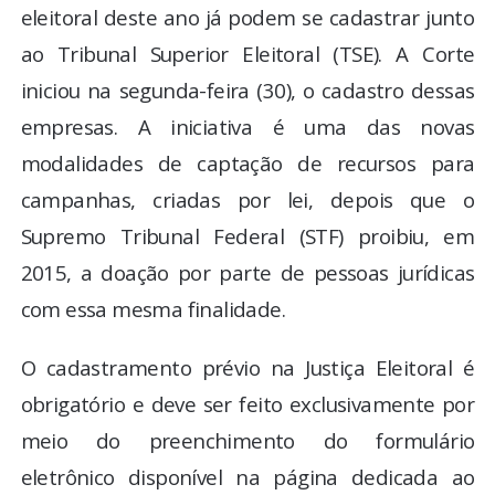
eleitoral deste ano já podem se cadastrar junto
ao Tribunal Superior Eleitoral (TSE). A Corte
iniciou na segunda-feira (30), o cadastro dessas
empresas. A iniciativa é uma das novas
modalidades de captação de recursos para
campanhas, criadas por lei, depois que o
Supremo Tribunal Federal (STF) proibiu, em
2015, a doação por parte de pessoas jurídicas
com essa mesma finalidade.
O cadastramento prévio na Justiça Eleitoral é
obrigatório e deve ser feito exclusivamente por
meio do preenchimento do formulário
eletrônico disponível na página dedicada ao