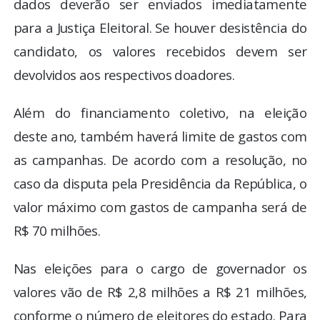
dados deverão ser enviados imediatamente
para a Justiça Eleitoral. Se houver desistência do
candidato, os valores recebidos devem ser
devolvidos aos respectivos doadores.
Além do financiamento coletivo, na eleição
deste ano, também haverá limite de gastos com
as campanhas. De acordo com a resolução, no
caso da disputa pela Presidência da República, o
valor máximo com gastos de campanha será de
R$ 70 milhões.
Nas eleições para o cargo de governador os
valores vão de R$ 2,8 milhões a R$ 21 milhões,
conforme o número de eleitores do estado. Para