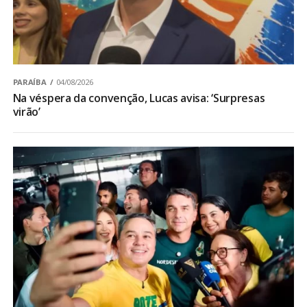
PARAÍBA
04/08/2026
Na véspera da convenção, Lucas avisa: ‘Surpresas
virão’