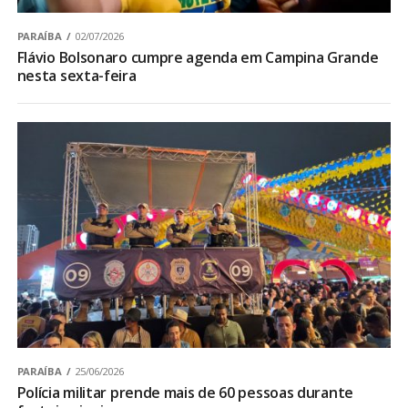
PARAÍBA
02/07/2026
Flávio Bolsonaro cumpre agenda em Campina Grande
nesta sexta-feira
PARAÍBA
25/06/2026
Polícia militar prende mais de 60 pessoas durante