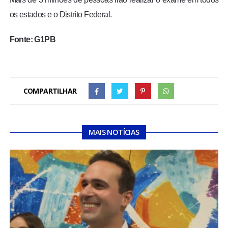
os estados e o Distrito Federal.
Fonte: G1PB
COMPARTILHAR
MAIS NOTÍCIAS