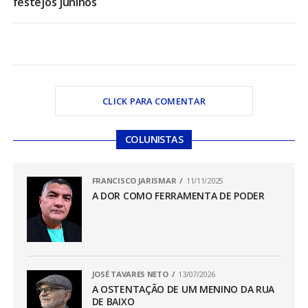
festejos juninos
CLICK PARA COMENTAR
COLUNISTAS
FRANCISCO JARISMAR
11/11/2025
A DOR COMO FERRAMENTA DE PODER
JOSÉ TAVARES NETO
13/07/2026
A OSTENTAÇÃO DE UM MENINO DA RUA
DE BAIXO