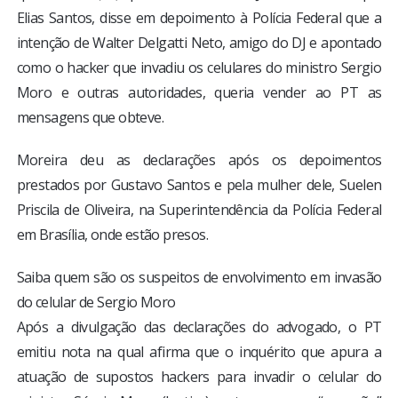
Elias Santos, disse em depoimento à Polícia Federal que a
intenção de Walter Delgatti Neto, amigo do DJ e apontado
como o hacker que invadiu os celulares do ministro Sergio
Moro e outras autoridades, queria vender ao PT as
mensagens que obteve.
Moreira deu as declarações após os depoimentos
prestados por Gustavo Santos e pela mulher dele, Suelen
Priscila de Oliveira, na Superintendência da Polícia Federal
em Brasília, onde estão presos.
Saiba quem são os suspeitos de envolvimento em invasão
do celular de Sergio Moro
Após a divulgação das declarações do advogado, o PT
emitiu nota na qual afirma que o inquérito que apura a
atuação de supostos hackers para invadir o celular do