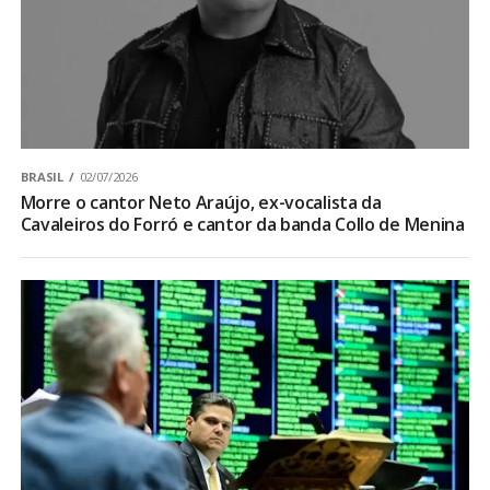
BRASIL
02/07/2026
Morre o cantor Neto Araújo, ex-vocalista da
Cavaleiros do Forró e cantor da banda Collo de Menina