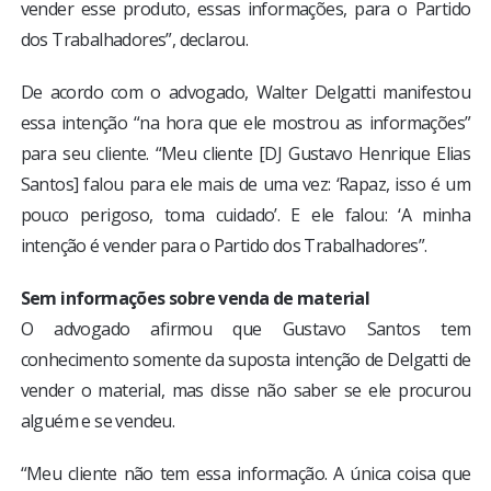
vender esse produto, essas informações, para o Partido
dos Trabalhadores”, declarou.
De acordo com o advogado, Walter Delgatti manifestou
essa intenção “na hora que ele mostrou as informações”
para seu cliente. “Meu cliente [DJ Gustavo Henrique Elias
Santos] falou para ele mais de uma vez: ‘Rapaz, isso é um
pouco perigoso, toma cuidado’. E ele falou: ‘A minha
intenção é vender para o Partido dos Trabalhadores”.
Sem informações sobre venda de material
O advogado afirmou que Gustavo Santos tem
conhecimento somente da suposta intenção de Delgatti de
vender o material, mas disse não saber se ele procurou
alguém e se vendeu.
“Meu cliente não tem essa informação. A única coisa que