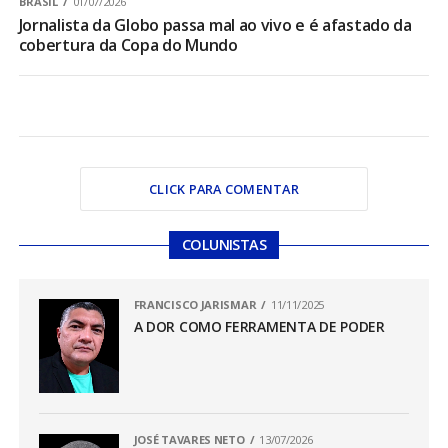
BRASIL
01/07/2026
Jornalista da Globo passa mal ao vivo e é afastado da
cobertura da Copa do Mundo
CLICK PARA COMENTAR
COLUNISTAS
FRANCISCO JARISMAR
11/11/2025
A DOR COMO FERRAMENTA DE PODER
JOSÉ TAVARES NETO
13/07/2026