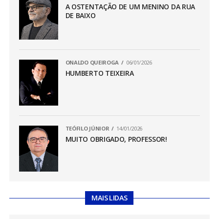
A OSTENTAÇÃO DE UM MENINO DA RUA
DE BAIXO
ONALDO QUEIROGA
06/01/2026
HUMBERTO TEIXEIRA
TEÓFILO JÚNIOR
14/01/2026
MUITO OBRIGADO, PROFESSOR!
MAIS LIDAS