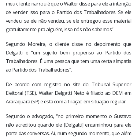
meu cliente narrou é que o Walter disse para ele a intenção
de vender isso para o Partido dos Trabalhadores. Se ele
vendeu, se ele não vendeu, se ele entregou esse material
gratuitamente pra alguém, isso nós não sabemos”
Segundo Moreira, o cliente disse no depoimento que
Delgatti é “um sujeito bem propenso ao Partido dos
Trabalhadores. É uma pessoa que tem uma certa simpatia
ao Partido dos Trabalhadores”.
De acordo com registro no site do Tribunal Superior
Eleitoral (TSE), Walter Delgatti Neto é filiado ao DEM em
Araraquara (SP) e está com a filiação em situação regular.
Segundo o advogado, “no primeiro momento o Gustavo
não acreditou quando ele [Delgatti] encaminhou para ele
parte das conversas. Aí, num segundo momento, que além