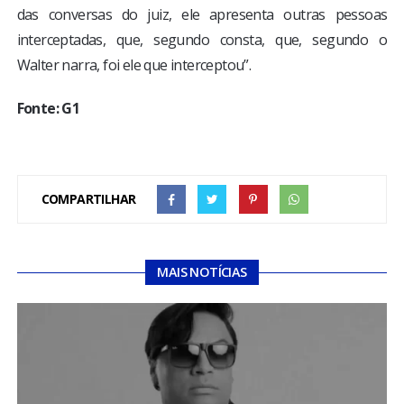
das conversas do juiz, ele apresenta outras pessoas
interceptadas, que, segundo consta, que, segundo o
Walter narra, foi ele que interceptou”.
Fonte: G1
COMPARTILHAR
MAIS NOTÍCIAS