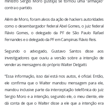
ministro Sérgio Moro (Justiça) se tornou uma “armação”
contra o partido.
Além de Moro, foram alvos da ação de hackers autoridades
como o desembargador federal Abel Gomes, o juiz federal
Flávio Gomes, o delegado da PF de São Paulo Rafael
Fernandes e o delegado da PF em Campinas Flávio Reis.
Segundo o advogado, Gustavo Santos disse aos
investigadores que ouviu a versão sobre a intenção de
vender as mensagens do próprio Walter Delgatti.
“Essa informação, isso daí está nos autos, é oficial. Então,
ele confirma que o Walter mandou mensagem para ele,
mandou inclusive parte da interceptação telefônica do juiz
Sergio Moro e a intenção, segundo ele, o meu cliente, ele
dá conta de que o Walter disse a ele que a intenção era