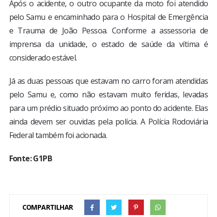
Após o acidente, o outro ocupante da moto foi atendido
pelo Samu e encaminhado para o Hospital de Emergência
e Trauma de João Pessoa. Conforme a assessoria de
imprensa da unidade, o estado de saúde da vítima é
considerado estável.
Já as duas pessoas que estavam no carro foram atendidas
pelo Samu e, como não estavam muito feridas, levadas
para um prédio situado próximo ao ponto do acidente. Elas
ainda devem ser ouvidas pela polícia. A Polícia Rodoviária
Federal também foi acionada.
Fonte: G1PB
COMPARTILHAR