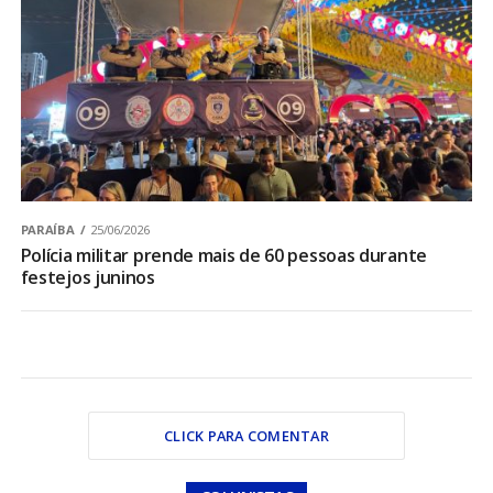
PARAÍBA
25/06/2026
Polícia militar prende mais de 60 pessoas durante
festejos juninos
CLICK PARA COMENTAR