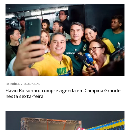
PARAÍBA
02/07/2026
Flávio Bolsonaro cumpre agenda em Campina Grande
nesta sexta-feira