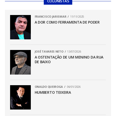
COLUNISTAS
FRANCISCO JARISMAR
11/11/2025
A DOR COMO FERRAMENTA DE PODER
JOSÉ TAVARES NETO
13/07/2026
A OSTENTAÇÃO DE UM MENINO DA RUA
DE BAIXO
ONALDO QUEIROGA
06/01/2026
HUMBERTO TEIXEIRA