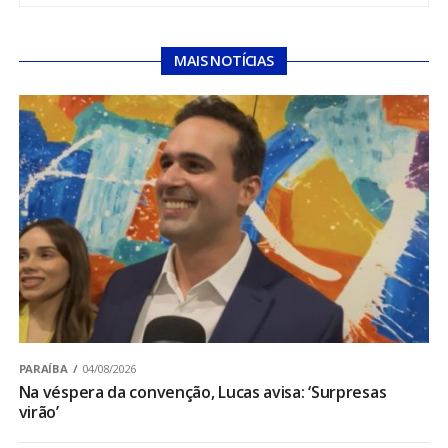
MAIS NOTÍCIAS
PARAÍBA
04/08/2026
Na véspera da convenção, Lucas avisa: ‘Surpresas
virão’