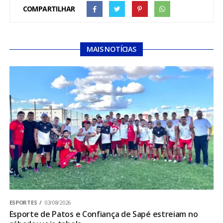
COMPARTILHAR
MAIS NOTÍCIAS
ESPORTES
03/08/2026
Esporte de Patos e Confiança de Sapé estreiam no