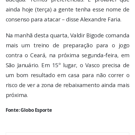
ainda hoje (terça) a gente tenha esse nome de
consenso para atacar – disse Alexandre Faria.
Na manhã desta quarta, Valdir Bigode comanda
mais um treino de preparação para o jogo
contra o Ceará, na próxima segunda-feira, em
São Januário. Em 15º lugar, o Vasco precisa de
um bom resultado em casa para não correr o
risco de ver a zona de rebaixamento ainda mais
próxima.
Fonte: Globo Esporte