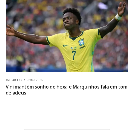
ESPORTES
06/07/2026
Vini mantém sonho do hexa e Marquinhos fala em tom
de adeus