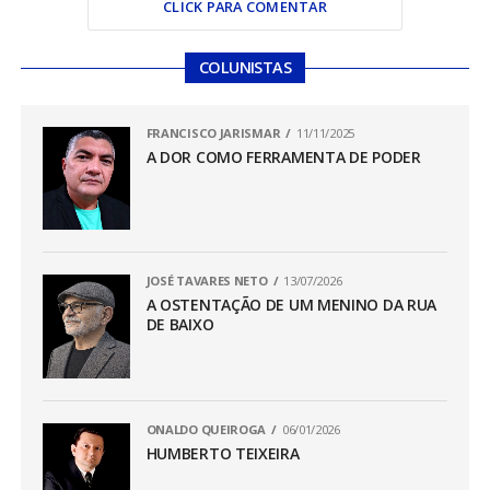
CLICK PARA COMENTAR
COLUNISTAS
FRANCISCO JARISMAR
11/11/2025
A DOR COMO FERRAMENTA DE PODER
JOSÉ TAVARES NETO
13/07/2026
A OSTENTAÇÃO DE UM MENINO DA RUA
DE BAIXO
ONALDO QUEIROGA
06/01/2026
HUMBERTO TEIXEIRA