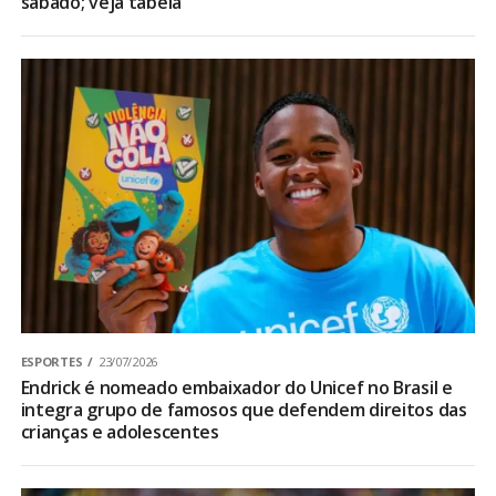
sábado; veja tabela
ESPORTES
23/07/2026
Endrick é nomeado embaixador do Unicef no Brasil e
integra grupo de famosos que defendem direitos das
crianças e adolescentes