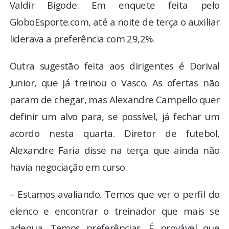
Valdir Bigode. Em enquete feita pelo
GloboEsporte.com, até a noite de terça o auxiliar
liderava a preferência com 29,2%.
Outra sugestão feita aos dirigentes é Dorival
Junior, que já treinou o Vasco. As ofertas não
param de chegar, mas Alexandre Campello quer
definir um alvo para, se possível, já fechar um
acordo nesta quarta. Diretor de futebol,
Alexandre Faria disse na terça que ainda não
havia negociação em curso.
– Estamos avaliando. Temos que ver o perfil do
elenco e encontrar o treinador que mais se
adequa. Temos preferências. É provável que