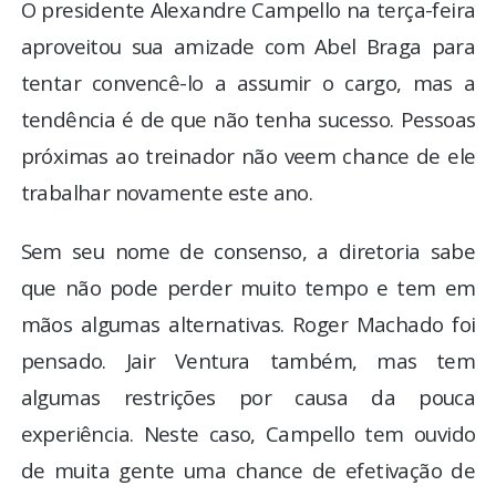
O presidente Alexandre Campello na terça-feira
aproveitou sua amizade com Abel Braga para
tentar convencê-lo a assumir o cargo, mas a
tendência é de que não tenha sucesso. Pessoas
próximas ao treinador não veem chance de ele
trabalhar novamente este ano.
Sem seu nome de consenso, a diretoria sabe
que não pode perder muito tempo e tem em
mãos algumas alternativas. Roger Machado foi
pensado. Jair Ventura também, mas tem
algumas restrições por causa da pouca
experiência. Neste caso, Campello tem ouvido
de muita gente uma chance de efetivação de