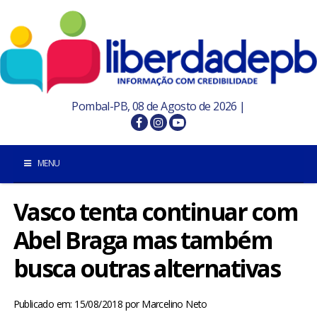
Pombal-PB, 08 de Agosto de 2026 |
MENU
Vasco tenta continuar com
INÍCIO
Abel Braga mas também
POMBAL E REGIÃO
busca outras alternativas
PARAÍBA
Publicado em: 15/08/2018
por
Marcelino Neto