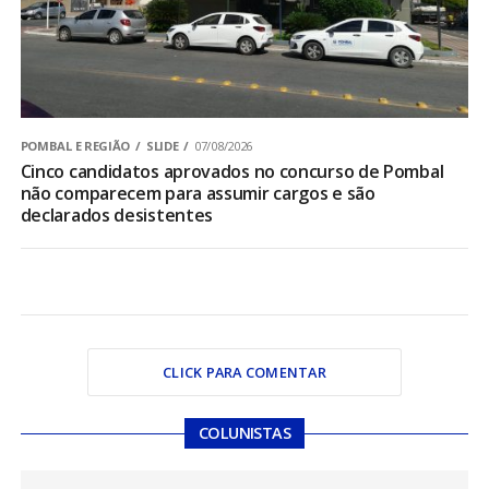
POMBAL E REGIÃO
SLIDE
07/08/2026
Cinco candidatos aprovados no concurso de Pombal
não comparecem para assumir cargos e são
declarados desistentes
CLICK PARA COMENTAR
COLUNISTAS