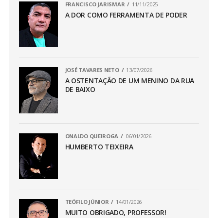
FRANCISCO JARISMAR
11/11/2025
A DOR COMO FERRAMENTA DE PODER
JOSÉ TAVARES NETO
13/07/2026
A OSTENTAÇÃO DE UM MENINO DA RUA
DE BAIXO
ONALDO QUEIROGA
06/01/2026
HUMBERTO TEIXEIRA
TEÓFILO JÚNIOR
14/01/2026
MUITO OBRIGADO, PROFESSOR!