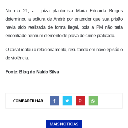
No dia 21, a juíza plantonista Maria Eduarda Borges
determinou a soltura de André por entender que sua prisão
havia sido realizada de forma ilegal, pois a PM não teria
encontrado nenhum elemento de prova do crime praticado.
O casal reatou o relacionamento, resultando em novo episódio
de violência.
Fonte: Blog do Naldo Silva
COMPARTILHAR
MAIS NOTÍCIAS