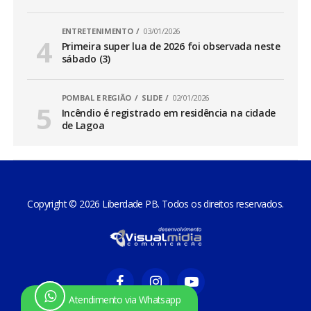
ENTRETENIMENTO
03/01/2026
Primeira super lua de 2026 foi observada neste
sábado (3)
POMBAL E REGIÃO
SLIDE
02/01/2026
Incêndio é registrado em residência na cidade
de Lagoa
Copyright © 2026 Liberdade PB. Todos os direitos reservados.
Atendimento via Whatsapp