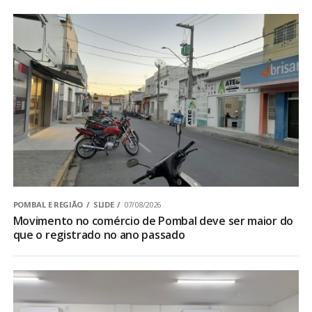
POMBAL E REGIÃO
SLIDE
07/08/2026
Movimento no comércio de Pombal deve ser maior do
que o registrado no ano passado