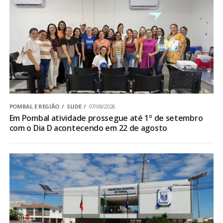
POMBAL E REGIÃO
SLIDE
07/08/2026
Em Pombal atividade prossegue até 1º de setembro
com o Dia D acontecendo em 22 de agosto