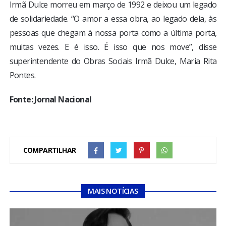
Irmã Dulce morreu em março de 1992 e deixou um legado
de solidariedade. “O amor a essa obra, ao legado dela, às
pessoas que chegam à nossa porta como a última porta,
muitas vezes. E é isso. É isso que nos move”, disse
superintendente do Obras Sociais Irmã Dulce, Maria Rita
Pontes.
Fonte: Jornal Nacional
COMPARTILHAR
MAIS NOTÍCIAS