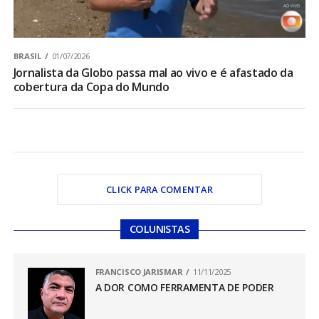
BRASIL
01/07/2026
Jornalista da Globo passa mal ao vivo e é afastado da
cobertura da Copa do Mundo
CLICK PARA COMENTAR
COLUNISTAS
FRANCISCO JARISMAR
11/11/2025
A DOR COMO FERRAMENTA DE PODER