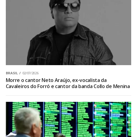
BRASIL
02/07/2026
Morre o cantor Neto Araújo, ex-vocalista da
Cavaleiros do Forró e cantor da banda Collo de Menina