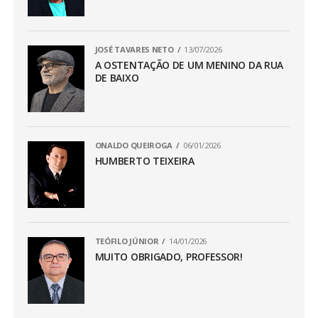
JOSÉ TAVARES NETO
13/07/2026
A OSTENTAÇÃO DE UM MENINO DA RUA
DE BAIXO
ONALDO QUEIROGA
06/01/2026
HUMBERTO TEIXEIRA
TEÓFILO JÚNIOR
14/01/2026
MUITO OBRIGADO, PROFESSOR!