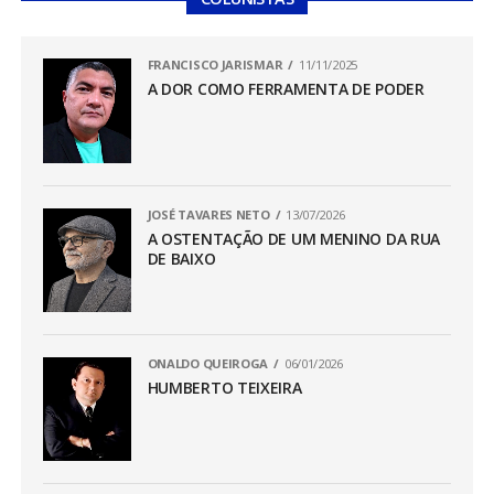
FRANCISCO JARISMAR
11/11/2025
A DOR COMO FERRAMENTA DE PODER
JOSÉ TAVARES NETO
13/07/2026
A OSTENTAÇÃO DE UM MENINO DA RUA
DE BAIXO
ONALDO QUEIROGA
06/01/2026
HUMBERTO TEIXEIRA