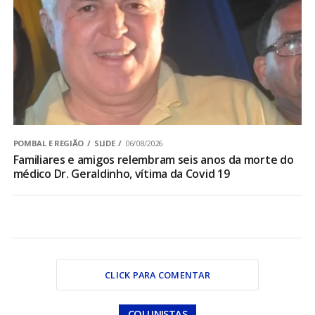
POMBAL E REGIÃO
SLIDE
06/08/2026
Familiares e amigos relembram seis anos da morte do
médico Dr. Geraldinho, vítima da Covid 19
CLICK PARA COMENTAR
COLUNISTAS