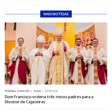
MAIS NOTÍCIAS
POMBAL E REGIÃO
SLIDE
06/08/2026
Dom Francisco ordena três novos padres para a
Diocese de Cajazeiras