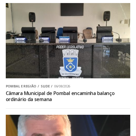
POMBAL E REGIÃO
SLIDE
06/08/2026
Câmara Municipal de Pombal encaminha balanço
ordinário da semana