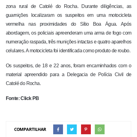
zona rural de Catolé do Rocha. Durante diligências, as
guarnições localizaram os suspeitos em uma motocicleta
vermelha nas proximidades do Sítio Boa Água. Após
abordagem, os policiais apreenderam uma arma de fogo com
numeração raspada, três munições intactas e quatro aparelhos
celulares. A motocicleta foi identificada como produto de roubo.
Os suspeitos, de 18 e 22 anos, foram encaminhados com o
material apreendido para a Delegacia de Polícia Civil de
Catolé do Rocha.
Fonte: Click PB
COMPARTILHAR