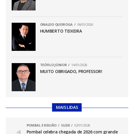
ONALDO QUEIROGA
06/01/2026
HUMBERTO TEIXEIRA
TEÓFILO JÚNIOR
14/01/2026
MUITO OBRIGADO, PROFESSOR!
MAIS LIDAS
POMBAL E REGIÃO
SLIDE
02/01/2026
Pombal celebra chegada de 2026 com grande