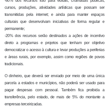
-80% dos recursos irão para editais, chamadas públicas,
cursos, produções, atividades artísticas que possam ser
transmitidas pela internet; e ainda para manter espaços
culturais que desenvolvam iniciativas de forma regular e
permanente;
-20% dos recursos serão destinados a ações de incentivo
direto a programas e projetos que tenham por objetivo
democratizar o acesso à cultura e levar produções a periferias
e áreas rurais, por exemplo, assim como regiões de povos
tradicionais.
O dinheiro, que deverá ser enviado por meio de uma única
parcela a estados e municípios, não poderá ser usado para
pagar despesas com pessoal. Também fica proibida a
transferência, pelo estado, de mais de 5% do montante a
empresas terceirizadas.