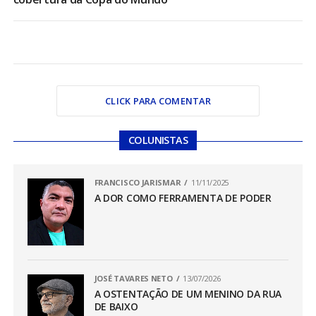
CLICK PARA COMENTAR
COLUNISTAS
FRANCISCO JARISMAR
11/11/2025
A DOR COMO FERRAMENTA DE PODER
JOSÉ TAVARES NETO
13/07/2026
A OSTENTAÇÃO DE UM MENINO DA RUA
DE BAIXO