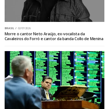
BRASIL
02/07/2026
Morre o cantor Neto Araújo, ex-vocalista da
Cavaleiros do Forró e cantor da banda Collo de Menina