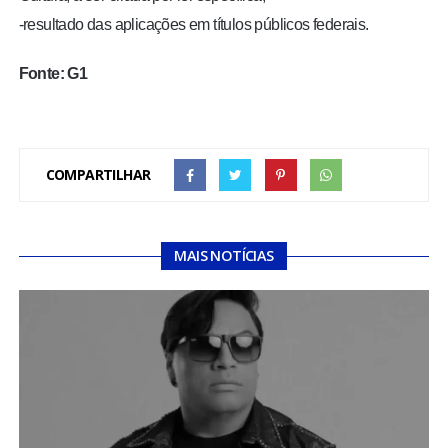
-resultado das aplicações em títulos públicos federais.
Fonte: G1
COMPARTILHAR
MAIS NOTÍCIAS