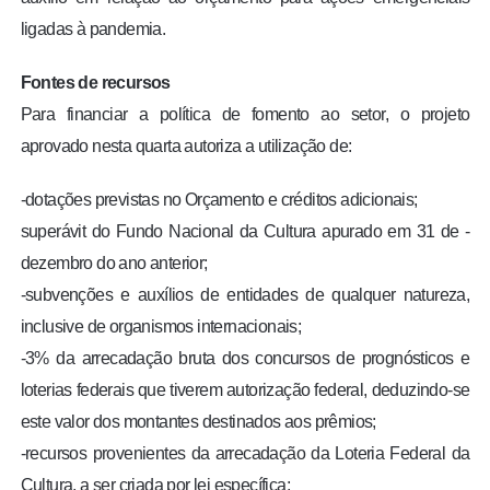
ligadas à pandemia.
Fontes de recursos
Para financiar a política de fomento ao setor, o projeto
aprovado nesta quarta autoriza a utilização de:
-dotações previstas no Orçamento e créditos adicionais;
superávit do Fundo Nacional da Cultura apurado em 31 de -
dezembro do ano anterior;
-subvenções e auxílios de entidades de qualquer natureza,
inclusive de organismos internacionais;
-3% da arrecadação bruta dos concursos de prognósticos e
loterias federais que tiverem autorização federal, deduzindo-se
este valor dos montantes destinados aos prêmios;
-recursos provenientes da arrecadação da Loteria Federal da
Cultura, a ser criada por lei específica;