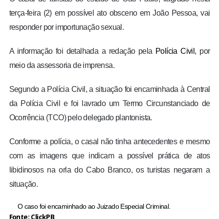
terça-feira (2) em possível ato obsceno em João Pessoa, vai
responder por importunação sexual.
A informação foi detalhada a redação pela
Polícia Civil
, por
meio da assessoria de imprensa.
Segundo a Polícia Civil, a situação foi encaminhada à Central
da Polícia Civil e foi lavrado um Termo Circunstanciado de
Ocorrência (TCO) pelo delegado plantonista.
Conforme a polícia, o casal não tinha antecedentes e mesmo
com as imagens que indicam a possível prática de atos
libidinosos na orla do Cabo Branco, os turistas negaram a
situação.
O caso foi encaminhado ao Juizado Especial Criminal.
Fonte: ClickPB