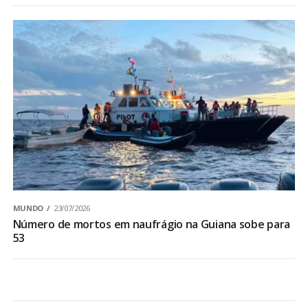
MUNDO
23/07/2026
Número de mortos em naufrágio na Guiana sobe para
53