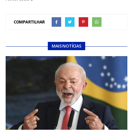
COMPARTILHAR
MAIS NOTÍCIAS