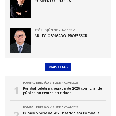
HUMBERTO TEIXEIRA
TEÓFILO JÚNIOR
14/01/2026
MUITO OBRIGADO, PROFESSOR!
MAIS LIDAS
POMBAL E REGIÃO
SLIDE
02/01/2026
Pombal celebra chegada de 2026 com grande
público no centro da cidade
POMBAL E REGIÃO
SLIDE
02/01/2026
Primeiro bebê de 2026 nascido em Pombal é