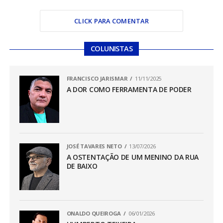
CLICK PARA COMENTAR
COLUNISTAS
FRANCISCO JARISMAR
11/11/2025
A DOR COMO FERRAMENTA DE PODER
JOSÉ TAVARES NETO
13/07/2026
A OSTENTAÇÃO DE UM MENINO DA RUA
DE BAIXO
ONALDO QUEIROGA
06/01/2026